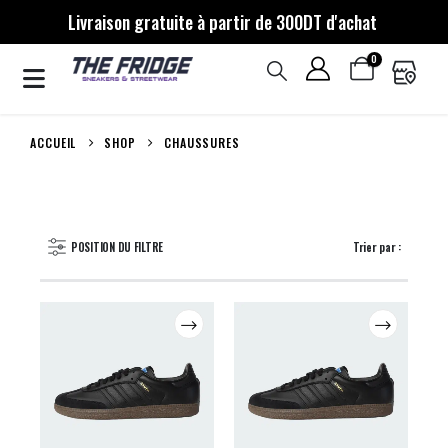
Livraison gratuite à partir de 300DT d'achat
0
ACCUEIL
SHOP
CHAUSSURES
POSITION DU FILTRE
Trier par :