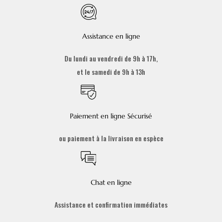
Assistance en ligne
Du lundi au vendredi de 9h à 17h,
et le samedi de 9h à 13h
Paiement en ligne Sécurisé
ou paiement à la livraison en espèce
Chat en ligne
Assistance et confirmation immédiates