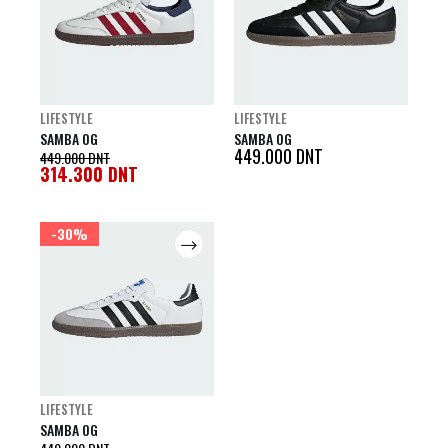
LIFESTYLE
LIFESTYLE
SAMBA OG
SAMBA OG
449.000
DNT
449.000
DNT
314.300
DNT
-30%
LIFESTYLE
SAMBA OG