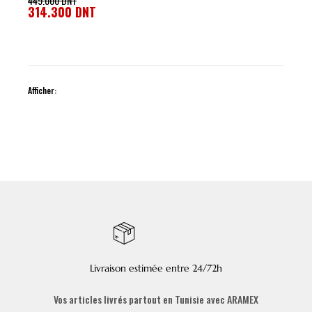
449.000
DNT
314.300
DNT
Afficher:
Livraison estimée entre 24/72h
Vos articles livrés partout en Tunisie avec ARAMEX