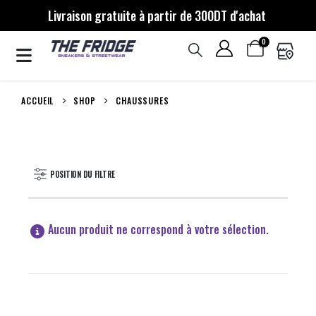
Livraison gratuite à partir de 300DT d'achat
0
ACCUEIL
SHOP
CHAUSSURES
POSITION DU FILTRE
Aucun produit ne correspond à votre sélection.