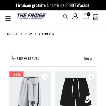
Livraison gratuite à partir de 300DT d'achat
0
ACCUEIL
SHOP
VETEMENTS
POSITION DU FILTRE
Trier par :
-20%