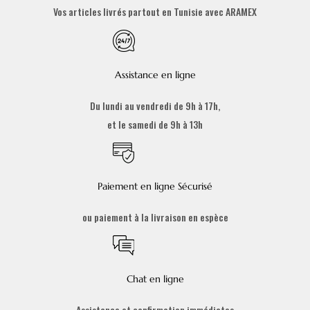
Vos articles livrés partout en Tunisie avec ARAMEX
Assistance en ligne
Du lundi au vendredi de 9h à 17h,
et le samedi de 9h à 13h
Paiement en ligne Sécurisé
ou paiement à la livraison en espèce
Chat en ligne
Assistance et confirmation immédiates