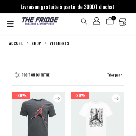
Livraison gratuite à partir de 300DT d'achat
0
ACCUEIL
SHOP
VETEMENTS
POSITION DU FILTRE
Trier par :
-30%
-30%