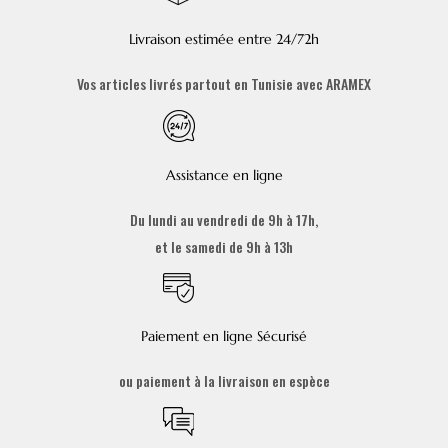
Livraison estimée entre 24/72h
Vos articles livrés partout en Tunisie avec ARAMEX
Assistance en ligne
Du lundi au vendredi de 9h à 17h,
et le samedi de 9h à 13h
Paiement en ligne Sécurisé
ou paiement à la livraison en espèce