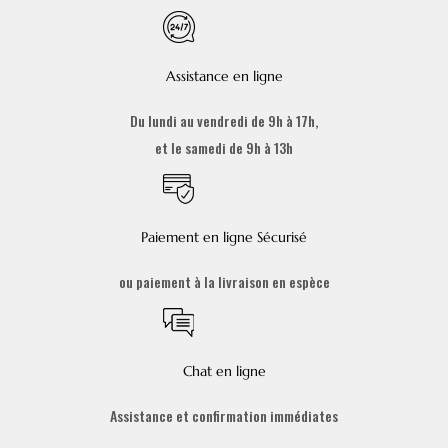
Assistance en ligne
Du lundi au vendredi de 9h à 17h,
et le samedi de 9h à 13h
Paiement en ligne Sécurisé
ou paiement à la livraison en espèce
Chat en ligne
Assistance et confirmation immédiates