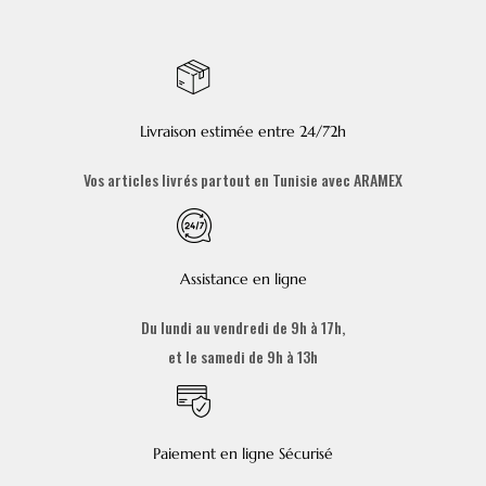
Livraison estimée entre 24/72h
Vos articles livrés partout en Tunisie avec ARAMEX
Assistance en ligne
Du lundi au vendredi de 9h à 17h,
et le samedi de 9h à 13h
Paiement en ligne Sécurisé