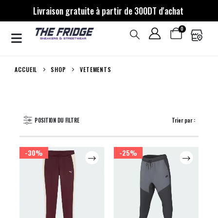
Livraison gratuite à partir de 300DT d'achat
0
ACCUEIL
SHOP
VETEMENTS
POSITION DU FILTRE
Trier par :
-30%
-25%