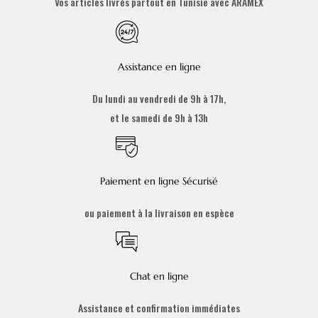
Vos articles livrés partout en Tunisie avec ARAMEX
Assistance en ligne
Du lundi au vendredi de 9h à 17h,
et le samedi de 9h à 13h
Paiement en ligne Sécurisé
ou paiement à la livraison en espèce
Chat en ligne
Assistance et confirmation immédiates