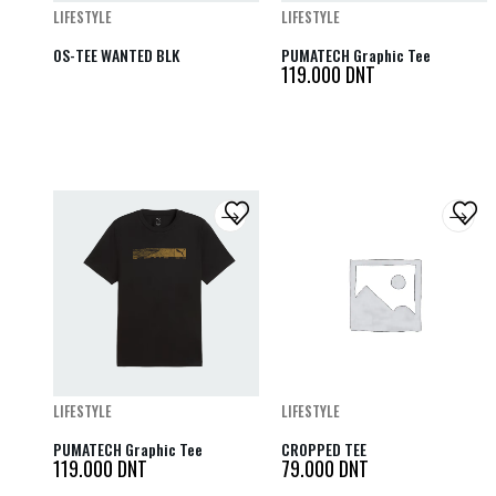
LIFESTYLE
LIFESTYLE
OS-TEE WANTED BLK
PUMATECH Graphic Tee
119.000
DNT
LIFESTYLE
LIFESTYLE
PUMATECH Graphic Tee
CROPPED TEE
119.000
DNT
79.000
DNT