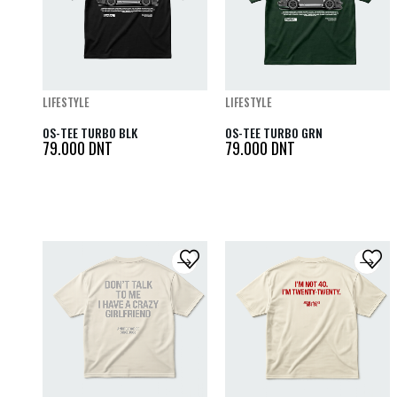
LIFESTYLE
LIFESTYLE
OS-TEE TURBO BLK
OS-TEE TURBO GRN
79.000
DNT
79.000
DNT