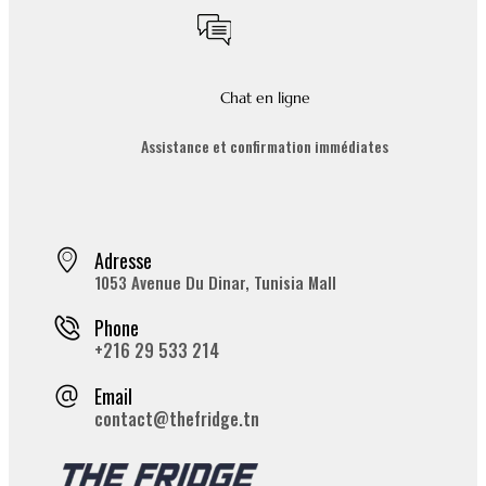
Chat en ligne
Assistance et confirmation immédiates
Adresse
1053 Avenue Du Dinar, Tunisia Mall
Phone
+216 29 533 214
Email
contact@thefridge.tn