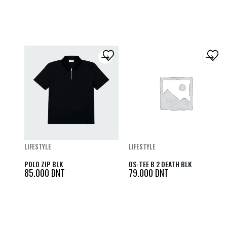
LIFESTYLE
LIFESTYLE
POLO ZIP BLK
OS-TEE B 2 DEATH BLK
85.000
DNT
79.000
DNT