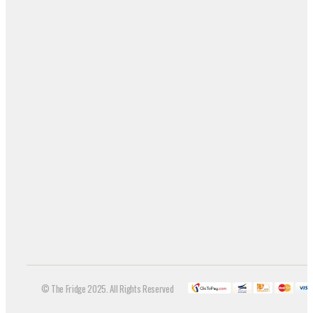
© The Fridge 2025. All Rights Reserved