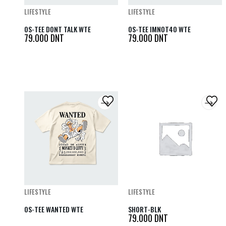
LIFESTYLE
LIFESTYLE
OS-TEE DONT TALK WTE
OS-TEE IMNOT40 WTE
79.000
DNT
79.000
DNT
LIFESTYLE
LIFESTYLE
OS-TEE WANTED WTE
SHORT-BLK
79.000
DNT