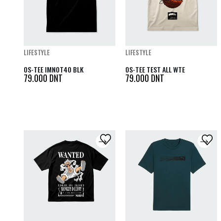
LIFESTYLE
LIFESTYLE
OS-TEE IMNOT40 BLK
OS-TEE TEST ALL WTE
79.000
DNT
79.000
DNT