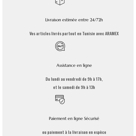
Livraison estimée entre 24/72h
Vos articles livrés partout en Tunisie avec ARAMEX
Assistance en ligne
Du lundi au vendredi de 9h à 17h,
et le samedi de 9h à 13h
Paiement en ligne Sécurisé
ou paiement à la livraison en espèce