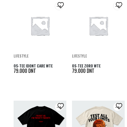
LIFESTYLE
LIFESTYLE
OS-TEE IDONT CARE WTE
OS-TEE ZORO WTE
79.000
DNT
79.000
DNT