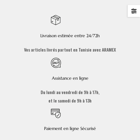
Livraison estimée entre 24/72h
Vos articles livrés partout en Tunisie avec ARAMEX
Assistance en ligne
Du lundi au vendredi de 9h à 17h,
et le samedi de 9h à 13h
Paiement en ligne Sécurisé