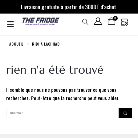
Livraison gratuite à partir de 300DT d'achat
0
ACCUEIL
RIDHA LACHHAB
rien n'a été trouvé
Il semble que nous ne pouvons pas trouver ce que vous
recherchez. Peut-être que la recherche peut vous aider.