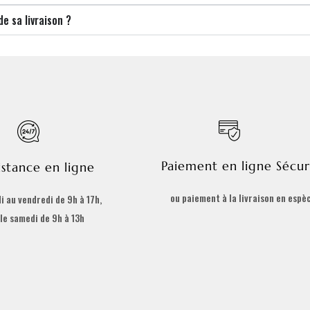
 sa livraison ?
Paiement en ligne Sécur
istance en ligne
ou paiement à la livraison en espè
i au vendredi de 9h à 17h,
 le samedi de 9h à 13h