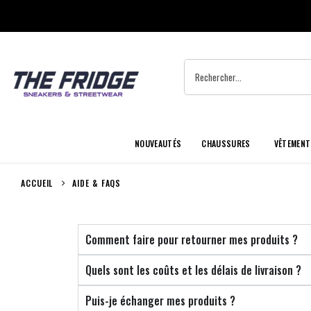
NOUVEAUTÉS
CHAUSSURES
VÊTEMENT
ACCUEIL
AIDE & FAQS
Comment faire pour retourner mes produits ?
Quels sont les coûts et les délais de livraison ?
Puis-je échanger mes produits ?