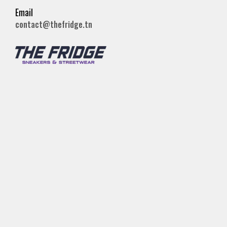
Email
contact@thefridge.tn