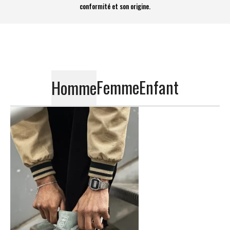
conformité et son origine.
Femme
Enfant
Homme