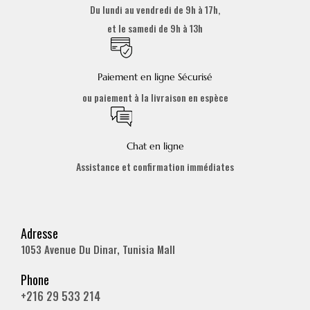
Du lundi au vendredi de 9h à 17h,
et le samedi de 9h à 13h
Paiement en ligne Sécurisé
ou paiement à la livraison en espèce
Chat en ligne
Assistance et confirmation immédiates
Adresse
1053 Avenue Du Dinar, Tunisia Mall
Phone
+216 29 533 214