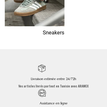
Sneakers
Livraison estimée entre 24/72h
Vos articles livrés partout en Tunisie avec ARAMEX
Assistance en ligne