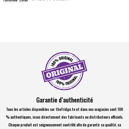
Garantie d’authenticité
Tous les articles disponibles sur thefridge.tn et dans nos magasins sont 100
% authentiques, issus directement des fabricants ou distributeurs officiels.
Chaque produit est soigneusement contrôlé afin de garantir sa qualité, sa