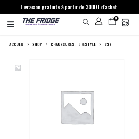
Livraison gratuite à partir de 300DT d'achat
0
ACCUEIL
SHOP
CHAUSSURES
,
LIFESTYLE
237