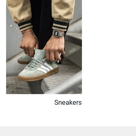
Sneakers