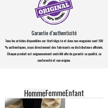
Garantie d’authenticité
Tous les articles disponibles sur thefridge.tn et dans nos magasins sont 100
% authentiques, issus directement des fabricants ou distributeurs officiels.
Chaque produit est soigneusement contrôlé afin de garantir sa qualité, sa
conformité et son origine.
Femme
Enfant
Homme