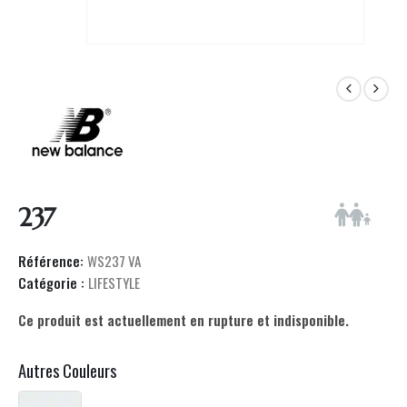
237
Référence:
WS237 VA
Catégorie :
LIFESTYLE
Ce produit est actuellement en rupture et indisponible.
Autres Couleurs