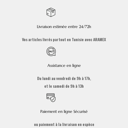
Livraison estimée entre 24/72h
Vos articles livrés partout en Tunisie avec ARAMEX
Assistance en ligne
Du lundi au vendredi de 9h à 17h,
et le samedi de 9h à 13h
Paiement en ligne Sécurisé
ou paiement à la livraison en espèce