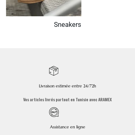
Sneakers
Livraison estimée entre 24/72h
Vos articles livrés partout en Tunisie avec ARAMEX
Assistance en ligne