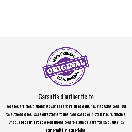
Garantie d’authenticité
Tous les articles disponibles sur thefridge.tn et dans nos magasins sont 100
% authentiques, issus directement des fabricants ou distributeurs officiels.
Chaque produit est soigneusement contrôlé afin de garantir sa qualité, sa
conformité et son origine.