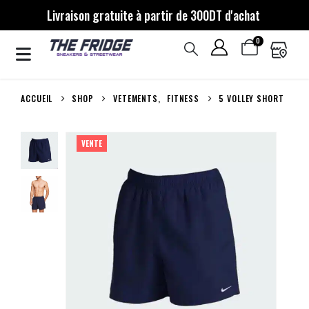
Livraison gratuite à partir de 300DT d'achat
0
ACCUEIL
SHOP
VETEMENTS
,
FITNESS
5 VOLLEY SHORT
VENTE