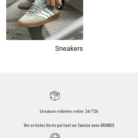
Sneakers
Livraison estimée entre 24/72h
Vos articles livrés partout en Tunisie avec ARAMEX