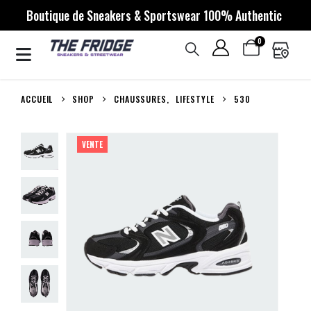
Boutique de Sneakers & Sportswear 100% Authentic
0
ACCUEIL
SHOP
CHAUSSURES
,
LIFESTYLE
530
VENTE