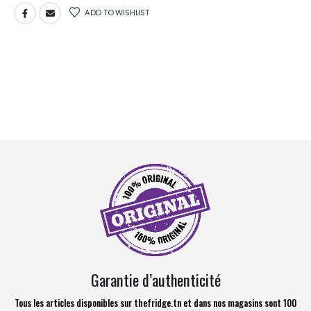
ADD TO WISHLIST
Garantie d’authenticité
Tous les articles disponibles sur thefridge.tn et dans nos magasins sont 100