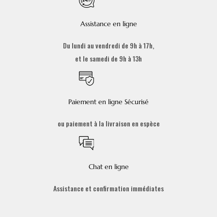
Assistance en ligne
Du lundi au vendredi de 9h à 17h,
et le samedi de 9h à 13h
Paiement en ligne Sécurisé
ou paiement à la livraison en espèce
Chat en ligne
Assistance et confirmation immédiates