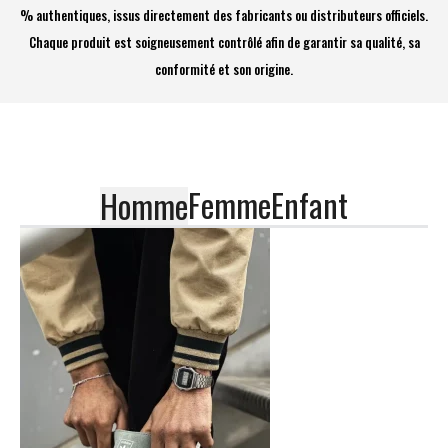
% authentiques, issus directement des fabricants ou distributeurs officiels.
Chaque produit est soigneusement contrôlé afin de garantir sa qualité, sa
conformité et son origine.
Femme
Enfant
Homme