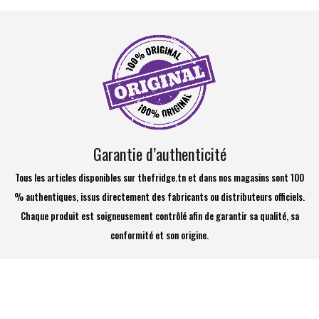
Garantie d’authenticité
Tous les articles disponibles sur thefridge.tn et dans nos magasins sont 100
% authentiques, issus directement des fabricants ou distributeurs officiels.
Chaque produit est soigneusement contrôlé afin de garantir sa qualité, sa
conformité et son origine.