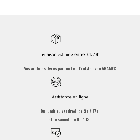
Livraison estimée entre 24/72h
Vos articles livrés partout en Tunisie avec ARAMEX
Assistance en ligne
Du lundi au vendredi de 9h à 17h,
et le samedi de 9h à 13h