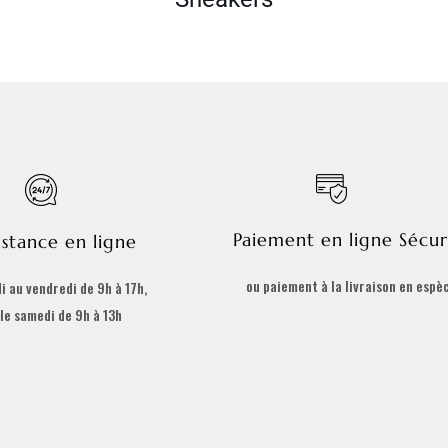
Paiement en ligne Sécur
istance en ligne
ou paiement à la livraison en espè
i au vendredi de 9h à 17h,
 le samedi de 9h à 13h