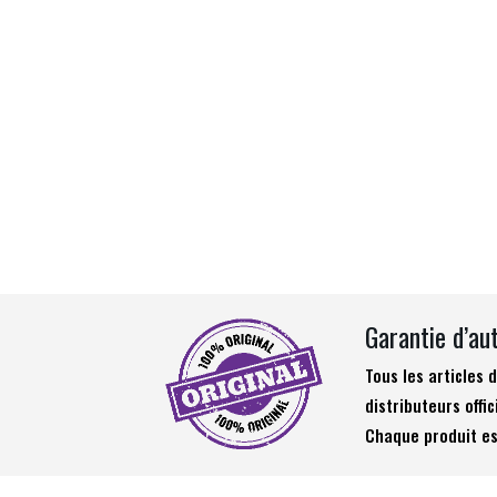
Garantie d’au
Tous les articles
distributeurs offic
Chaque produit es