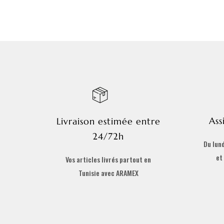
Ass
Livraison estimée entre
24/72h
Du lund
et
Vos articles livrés partout en
Tunisie avec ARAMEX