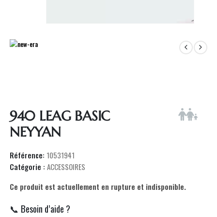
940 LEAG BASIC
NEYYAN
Référence:
10531941
Catégorie :
ACCESSOIRES
Ce produit est actuellement en rupture et indisponible.
📞 Besoin d’aide ?