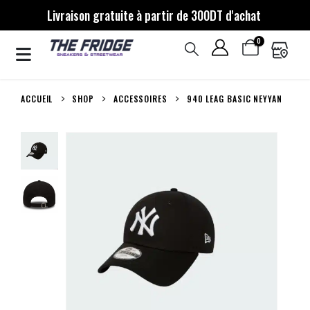
Livraison gratuite à partir de 300DT d'achat
0
ACCUEIL
SHOP
ACCESSOIRES
940 LEAG BASIC NEYYAN