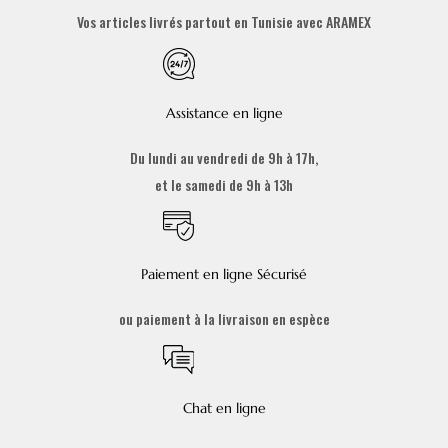
Vos articles livrés partout en Tunisie avec ARAMEX
Assistance en ligne
Du lundi au vendredi de 9h à 17h,
et le samedi de 9h à 13h
Paiement en ligne Sécurisé
ou paiement à la livraison en espèce
Chat en ligne