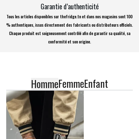
Garantie d’authenticité
Tous les articles disponibles sur thefridge.tn et dans nos magasins sont 100
% authentiques, issus directement des fabricants ou distributeurs officiels.
Chaque produit est soigneusement contrôlé afin de garantir sa qualité, sa
conformité et son origine.
Femme
Enfant
Homme