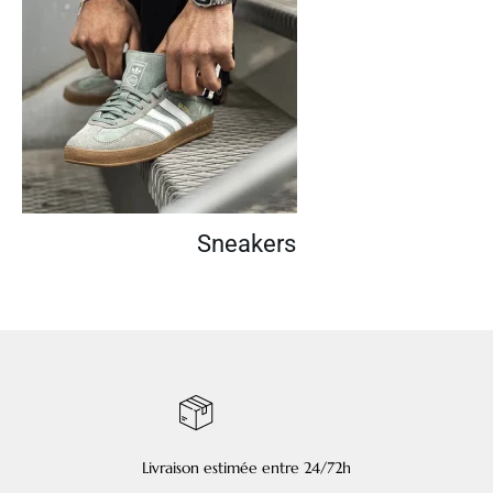
Sneakers
Livraison estimée entre 24/72h