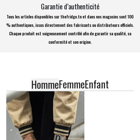
Garantie d’authenticité
Tous les articles disponibles sur thefridge.tn et dans nos magasins sont 100
% authentiques, issus directement des fabricants ou distributeurs officiels.
Chaque produit est soigneusement contrôlé afin de garantir sa qualité, sa
conformité et son origine.
Femme
Enfant
Homme