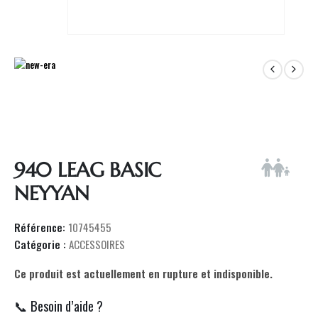
940 LEAG BASIC
NEYYAN
Référence:
10745455
Catégorie :
ACCESSOIRES
Ce produit est actuellement en rupture et indisponible.
📞 Besoin d’aide ?