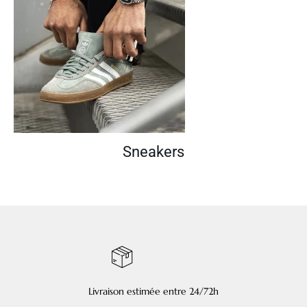
Sneakers
Livraison estimée entre 24/72h