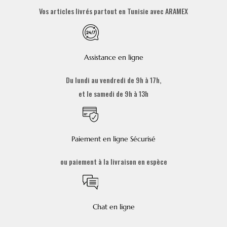
Vos articles livrés partout en Tunisie avec ARAMEX
Assistance en ligne
Du lundi au vendredi de 9h à 17h,
et le samedi de 9h à 13h
Paiement en ligne Sécurisé
ou paiement à la livraison en espèce
Chat en ligne