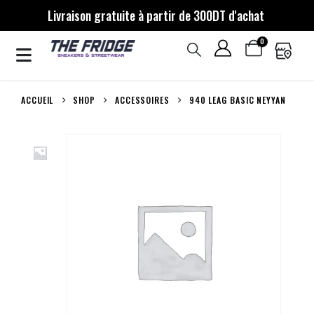
Livraison gratuite à partir de 300DT d'achat
0
ACCUEIL
SHOP
ACCESSOIRES
940 LEAG BASIC NEYYAN