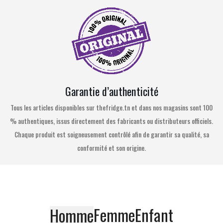
Garantie d’authenticité
Tous les articles disponibles sur thefridge.tn et dans nos magasins sont 100
% authentiques, issus directement des fabricants ou distributeurs officiels.
Chaque produit est soigneusement contrôlé afin de garantir sa qualité, sa
conformité et son origine.
Femme
Enfant
Homme