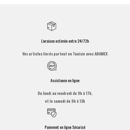
Livraison estimée entre 24/72h
Vos articles livrés partout en Tunisie avec ARAMEX
Assistance en ligne
Du lundi au vendredi de 9h à 17h,
et le samedi de 9h à 13h
Paiement en ligne Sécurisé