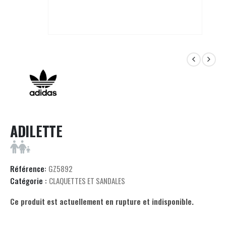
ADILETTE
Référence:
GZ5892
Catégorie :
CLAQUETTES ET SANDALES
Ce produit est actuellement en rupture et indisponible.