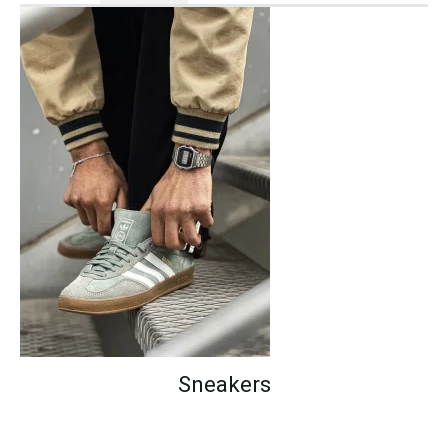
Sneakers