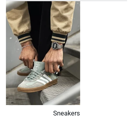
Sneakers