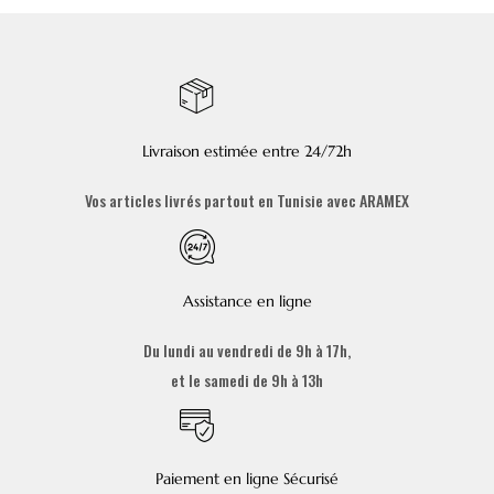
Livraison estimée entre 24/72h
Vos articles livrés partout en Tunisie avec ARAMEX
Assistance en ligne
Du lundi au vendredi de 9h à 17h,
et le samedi de 9h à 13h
Paiement en ligne Sécurisé