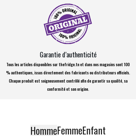
Garantie d’authenticité
Tous les articles disponibles sur thefridge.tn et dans nos magasins sont 100
% authentiques, issus directement des fabricants ou distributeurs officiels.
Chaque produit est soigneusement contrôlé afin de garantir sa qualité, sa
conformité et son origine.
Femme
Enfant
Homme