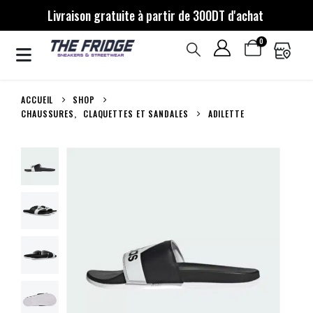
Livraison gratuite à partir de 300DT d'achat
0
ACCUEIL
SHOP
CHAUSSURES
,
CLAQUETTES ET SANDALES
ADILETTE