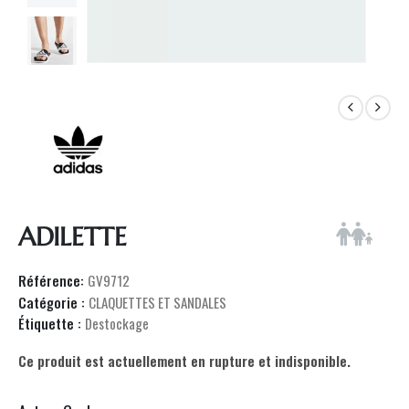
ADILETTE
Référence:
GV9712
Catégorie :
CLAQUETTES ET SANDALES
Étiquette :
Destockage
Ce produit est actuellement en rupture et indisponible.