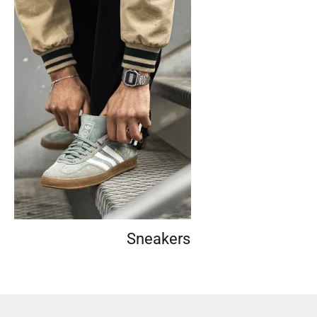
Sneakers