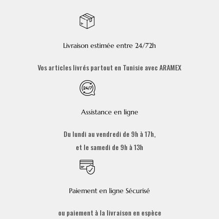
Livraison estimée entre 24/72h
Vos articles livrés partout en Tunisie avec ARAMEX
Assistance en ligne
Du lundi au vendredi de 9h à 17h,
et le samedi de 9h à 13h
Paiement en ligne Sécurisé
ou paiement à la livraison en espèce