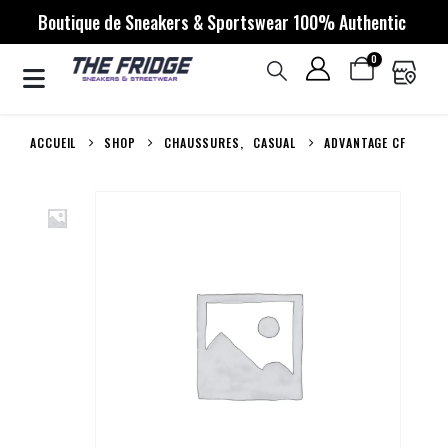
Boutique de Sneakers & Sportswear 100% Authentic
0
ACCUEIL
SHOP
CHAUSSURES
,
CASUAL
ADVANTAGE CF