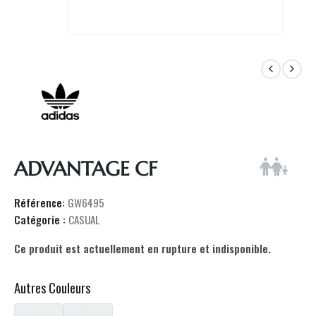
ADVANTAGE CF
Référence:
GW6495
Catégorie :
CASUAL
Ce produit est actuellement en rupture et indisponible.
Autres Couleurs