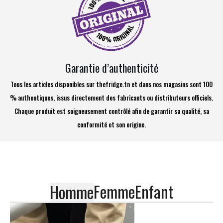
Garantie d’authenticité
Tous les articles disponibles sur thefridge.tn et dans nos magasins sont 100
% authentiques, issus directement des fabricants ou distributeurs officiels.
Chaque produit est soigneusement contrôlé afin de garantir sa qualité, sa
conformité et son origine.
Femme
Enfant
Homme