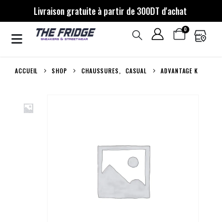
Livraison gratuite à partir de 300DT d'achat
0
ACCUEIL
SHOP
CHAUSSURES
,
CASUAL
ADVANTAGE K