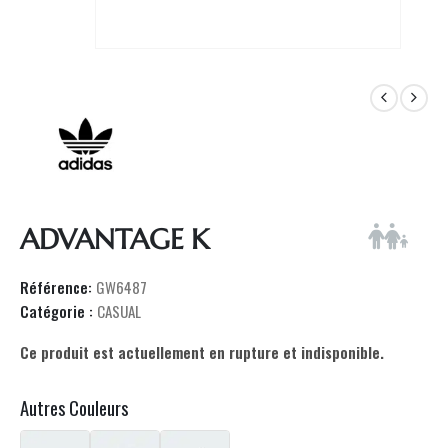
ADVANTAGE K
Référence:
GW6487
Catégorie :
CASUAL
Ce produit est actuellement en rupture et indisponible.
Autres Couleurs