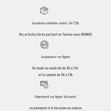
Livraison estimée entre 24/72h
Vos articles livrés partout en Tunisie avec ARAMEX
Assistance en ligne
Du lundi au vendredi de 9h à 17h,
et le samedi de 9h à 13h
Paiement en ligne Sécurisé
ou paiement à la livraison en espèce