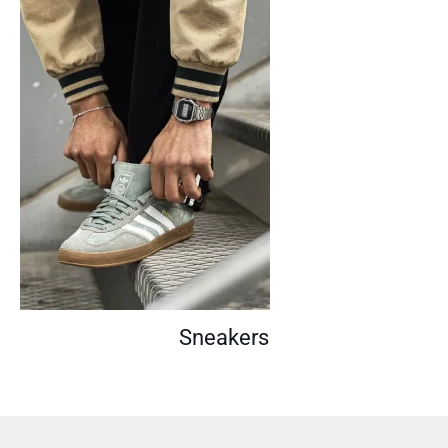
Sneakers