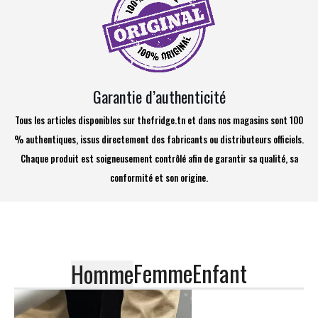
Garantie d’authenticité
Tous les articles disponibles sur thefridge.tn et dans nos magasins sont 100
% authentiques, issus directement des fabricants ou distributeurs officiels.
Chaque produit est soigneusement contrôlé afin de garantir sa qualité, sa
conformité et son origine.
Femme
Enfant
Homme