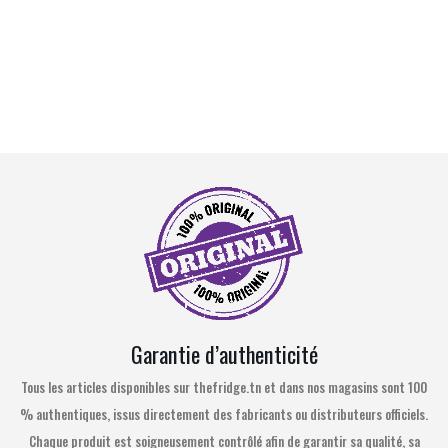
Garantie d’authenticité
Tous les articles disponibles sur thefridge.tn et dans nos magasins sont 100
% authentiques, issus directement des fabricants ou distributeurs officiels.
Chaque produit est soigneusement contrôlé afin de garantir sa qualité, sa