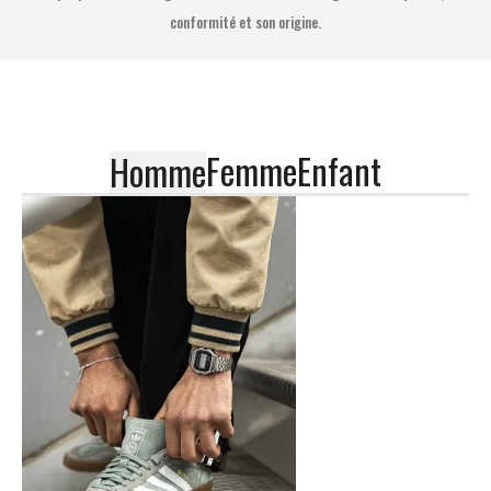
conformité et son origine.
Femme
Enfant
Homme