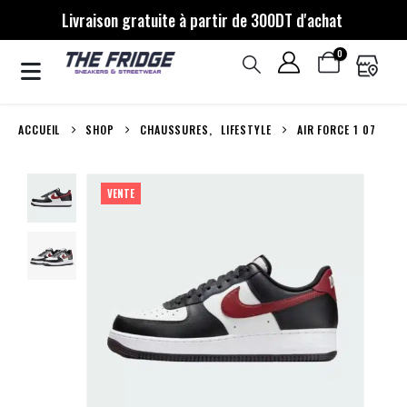
Livraison gratuite à partir de 300DT d'achat
0
ACCUEIL
SHOP
CHAUSSURES
,
LIFESTYLE
AIR FORCE 1 07
VENTE