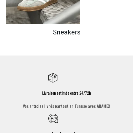
Sneakers
Livraison estimée entre 24/72h
Vos articles livrés partout en Tunisie avec ARAMEX