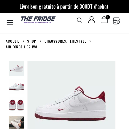
Livraison gratuite à partir de 300DT d'achat
0
ACCUEIL
SHOP
CHAUSSURES
,
LIFESTYLE
AIR FORCE 1 07 LV8