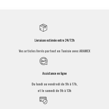
Livraison estimée entre 24/72h
Vos articles livrés partout en Tunisie avec ARAMEX
Assistance en ligne
Du lundi au vendredi de 9h à 17h,
et le samedi de 9h à 13h