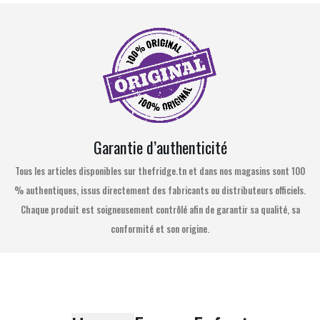
Garantie d’authenticité
Tous les articles disponibles sur thefridge.tn et dans nos magasins sont 100
% authentiques, issus directement des fabricants ou distributeurs officiels.
Chaque produit est soigneusement contrôlé afin de garantir sa qualité, sa
conformité et son origine.