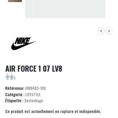
AIR FORCE 1 07 LV8
Référence:
HM9483-100
Catégorie :
LIFESTYLE
Étiquette :
Destockage
Ce produit est actuellement en rupture et indisponible.