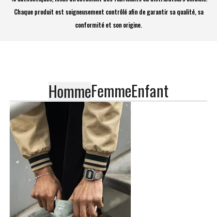
Chaque produit est soigneusement contrôlé afin de garantir sa qualité, sa
conformité et son origine.
Femme
Enfant
Homme