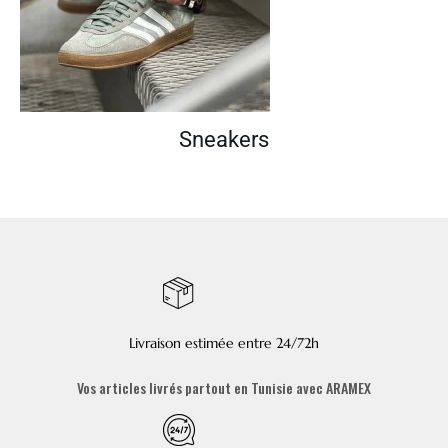
Sneakers
Livraison estimée entre 24/72h
Vos articles livrés partout en Tunisie avec ARAMEX