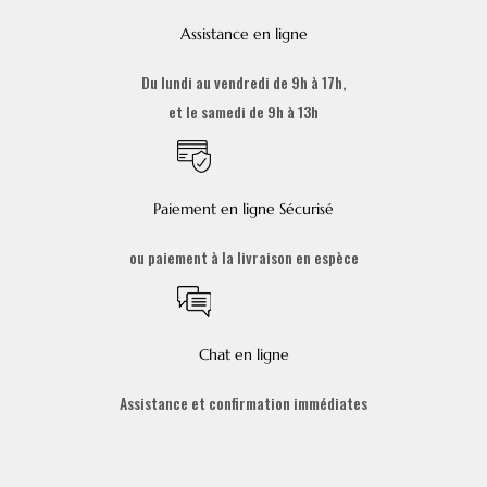
Assistance en ligne
Du lundi au vendredi de 9h à 17h,
et le samedi de 9h à 13h
Paiement en ligne Sécurisé
ou paiement à la livraison en espèce
Chat en ligne
Assistance et confirmation immédiates