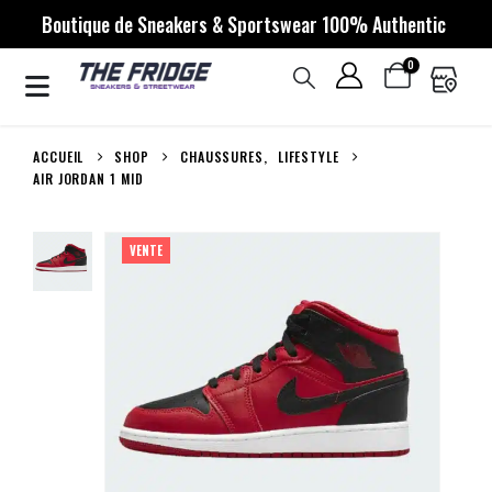
Boutique de Sneakers & Sportswear 100% Authentic
0
ACCUEIL
SHOP
CHAUSSURES
,
LIFESTYLE
AIR JORDAN 1 MID
VENTE