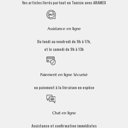
Vos articles livrés partout en Tunisie avec ARAMEX
Assistance en ligne
Du lundi au vendredi de 9h à 17h,
et le samedi de 9h à 13h
Paiement en ligne Sécurisé
ou paiement à la livraison en espèce
Chat en ligne
Assistance et confirmation immédiates