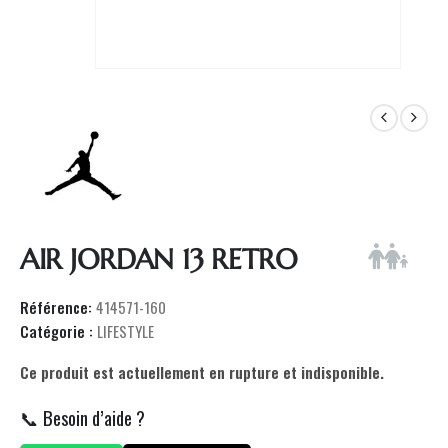
AIR JORDAN 13 RETRO
Référence:
414571-160
Catégorie :
LIFESTYLE
Ce produit est actuellement en rupture et indisponible.
📞 Besoin d’aide ?