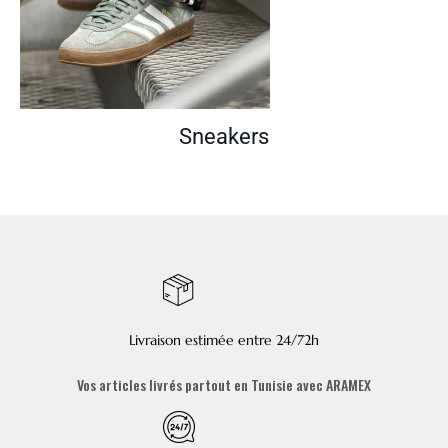
Sneakers
Livraison estimée entre 24/72h
Vos articles livrés partout en Tunisie avec ARAMEX