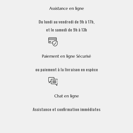
Assistance en ligne
Du lundi au vendredi de 9h à 17h,
et le samedi de 9h à 13h
Paiement en ligne Sécurisé
ou paiement à la livraison en espèce
Chat en ligne
Assistance et confirmation immédiates