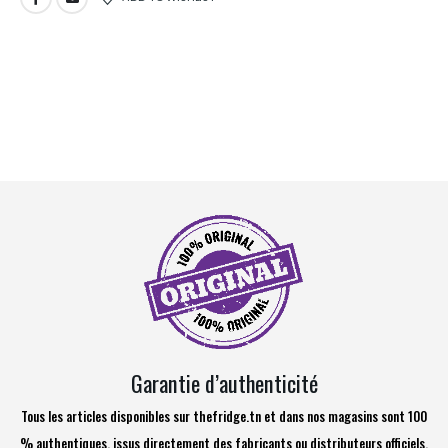
Garantie d’authenticité
Tous les articles disponibles sur thefridge.tn et dans nos magasins sont 100
% authentiques, issus directement des fabricants ou distributeurs officiels.