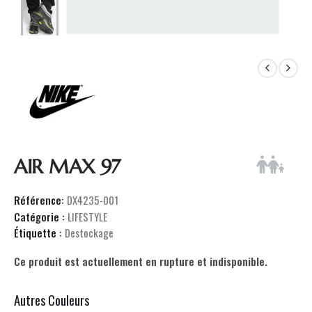
AIR MAX 97
Référence:
DX4235-001
Catégorie :
LIFESTYLE
Étiquette :
Destockage
Ce produit est actuellement en rupture et indisponible.
Autres Couleurs