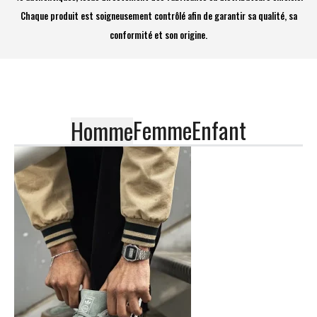
Chaque produit est soigneusement contrôlé afin de garantir sa qualité, sa
conformité et son origine.
Femme
Enfant
Homme