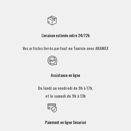
Livraison estimée entre 24/72h
Vos articles livrés partout en Tunisie avec ARAMEX
Assistance en ligne
Du lundi au vendredi de 9h à 17h,
et le samedi de 9h à 13h
Paiement en ligne Sécurisé