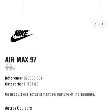
AIR MAX 97
Référence:
DZ5636-001
Catégorie :
LIFESTYLE
Ce produit est actuellement en rupture et indisponible.
Autres Couleurs