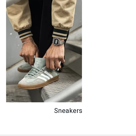
Sneakers