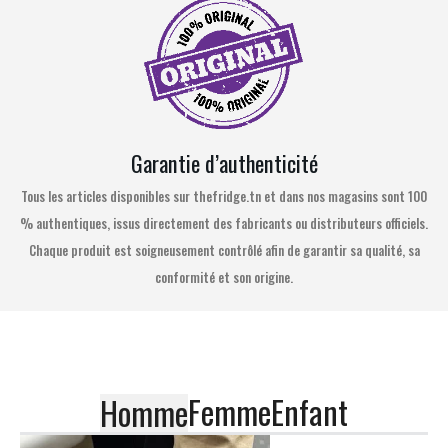
Garantie d’authenticité
Tous les articles disponibles sur thefridge.tn et dans nos magasins sont 100
% authentiques, issus directement des fabricants ou distributeurs officiels.
Chaque produit est soigneusement contrôlé afin de garantir sa qualité, sa
conformité et son origine.
Femme
Enfant
Homme