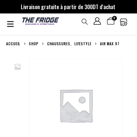
Livraison gratuite à partir de 300DT d'achat
0
ACCUEIL
SHOP
CHAUSSURES
,
LIFESTYLE
AIR MAX 97