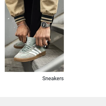
Sneakers