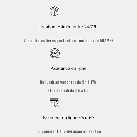
Livraison estimée entre 24/72h
Vos articles livrés partout en Tunisie avec ARAMEX
Assistance en ligne
Du lundi au vendredi de 9h à 17h,
et le samedi de 9h à 13h
Paiement en ligne Sécurisé
ou paiement à la livraison en espèce