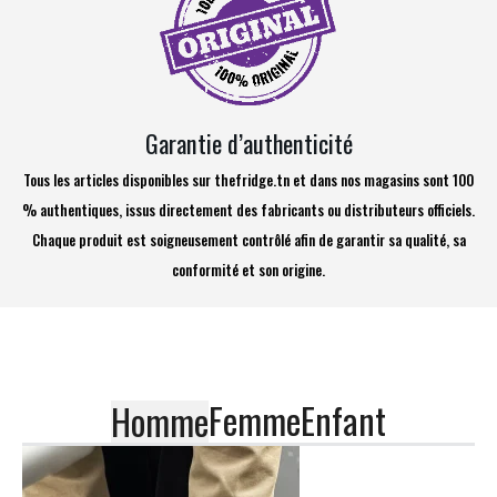
Garantie d’authenticité
Tous les articles disponibles sur thefridge.tn et dans nos magasins sont 100
% authentiques, issus directement des fabricants ou distributeurs officiels.
Chaque produit est soigneusement contrôlé afin de garantir sa qualité, sa
conformité et son origine.
Femme
Enfant
Homme