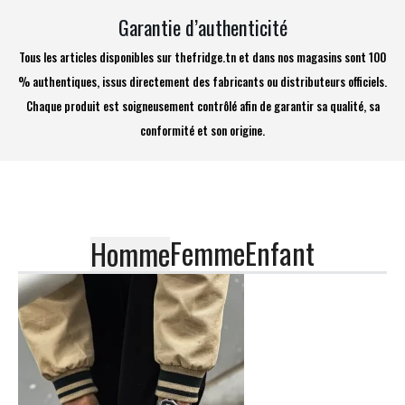
Garantie d’authenticité
Tous les articles disponibles sur thefridge.tn et dans nos magasins sont 100
% authentiques, issus directement des fabricants ou distributeurs officiels.
Chaque produit est soigneusement contrôlé afin de garantir sa qualité, sa
conformité et son origine.
Femme
Enfant
Homme