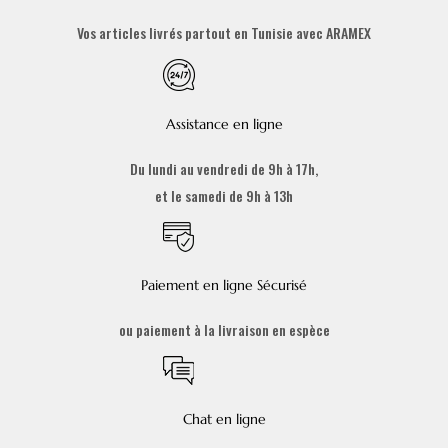
Vos articles livrés partout en Tunisie avec ARAMEX
Assistance en ligne
Du lundi au vendredi de 9h à 17h,
et le samedi de 9h à 13h
Paiement en ligne Sécurisé
ou paiement à la livraison en espèce
Chat en ligne