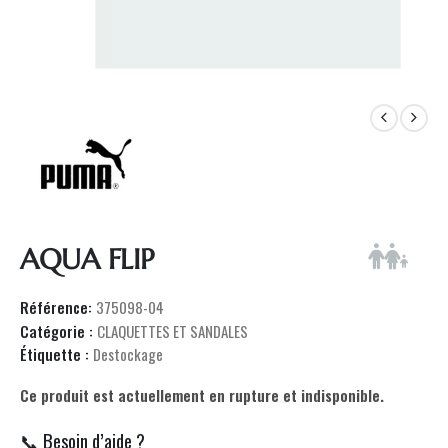
AQUA FLIP
Référence:
375098-04
Catégorie :
CLAQUETTES ET SANDALES
Étiquette :
Destockage
Ce produit est actuellement en rupture et indisponible.
📞 Besoin d’aide ?