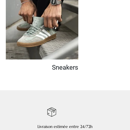
Sneakers
Livraison estimée entre 24/72h