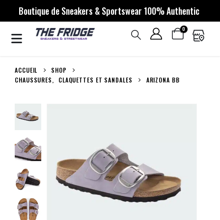
Boutique de Sneakers & Sportswear 100% Authentic
0
ACCUEIL
SHOP
CHAUSSURES
,
CLAQUETTES ET SANDALES
ARIZONA BB