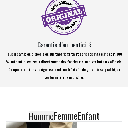
Garantie d’authenticité
Tous les articles disponibles sur thefridge.tn et dans nos magasins sont 100
% authentiques, issus directement des fabricants ou distributeurs officiels.
Chaque produit est soigneusement contrôlé afin de garantir sa qualité, sa
conformité et son origine.
Femme
Enfant
Homme