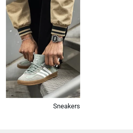
Sneakers