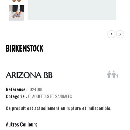
ARIZONA BB
Référence:
1024000
Catégorie :
CLAQUETTES ET SANDALES
Ce produit est actuellement en rupture et indisponible.
Autres Couleurs