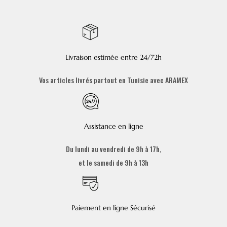
Livraison estimée entre 24/72h
Vos articles livrés partout en Tunisie avec ARAMEX
Assistance en ligne
Du lundi au vendredi de 9h à 17h,
et le samedi de 9h à 13h
Paiement en ligne Sécurisé