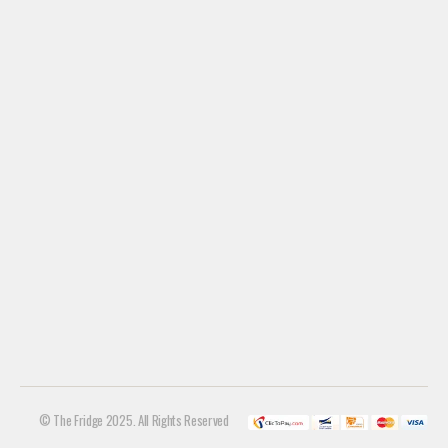
© The Fridge 2025. All Rights Reserved