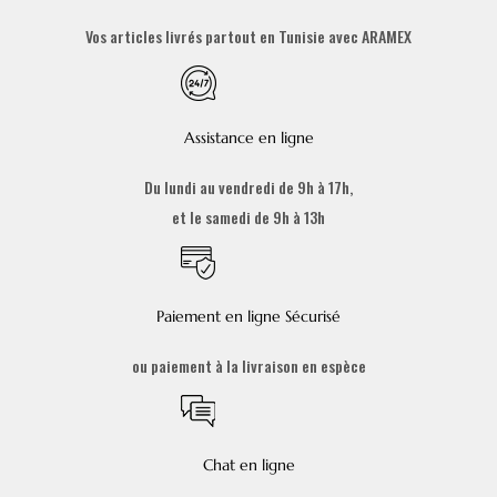
Vos articles livrés partout en Tunisie avec ARAMEX
Assistance en ligne
Du lundi au vendredi de 9h à 17h,
et le samedi de 9h à 13h
Paiement en ligne Sécurisé
ou paiement à la livraison en espèce
Chat en ligne