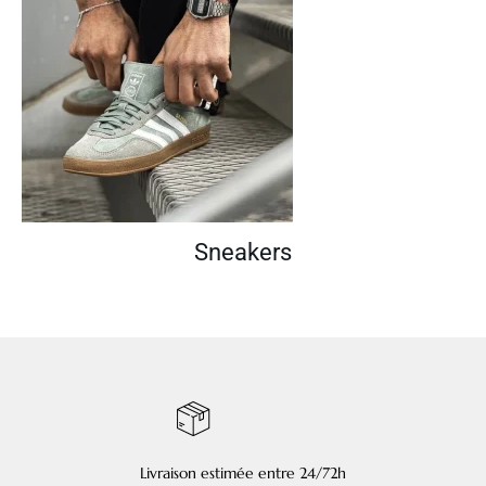
Sneakers
Livraison estimée entre 24/72h