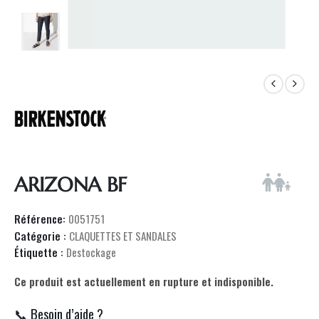
ARIZONA BF
Référence:
0051751
Catégorie :
CLAQUETTES ET SANDALES
Étiquette :
Destockage
Ce produit est actuellement en rupture et indisponible.
📞 Besoin d’aide ?