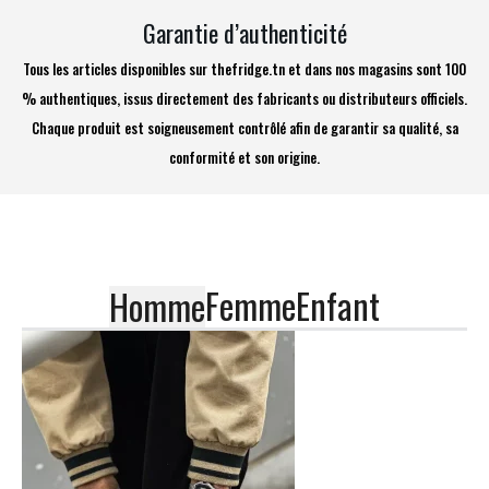
Garantie d’authenticité
Tous les articles disponibles sur thefridge.tn et dans nos magasins sont 100
% authentiques, issus directement des fabricants ou distributeurs officiels.
Chaque produit est soigneusement contrôlé afin de garantir sa qualité, sa
conformité et son origine.
Femme
Enfant
Homme