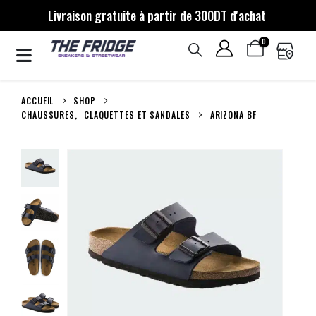
Livraison gratuite à partir de 300DT d'achat
0
ACCUEIL
SHOP
CHAUSSURES
,
CLAQUETTES ET SANDALES
ARIZONA BF