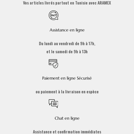
Vos articles livrés partout en Tunisie avec ARAMEX
Assistance en ligne
Du lundi au vendredi de 9h à 17h,
et le samedi de 9h à 13h
Paiement en ligne Sécurisé
ou paiement à la livraison en espèce
Chat en ligne
Assistance et confirmation immédiates