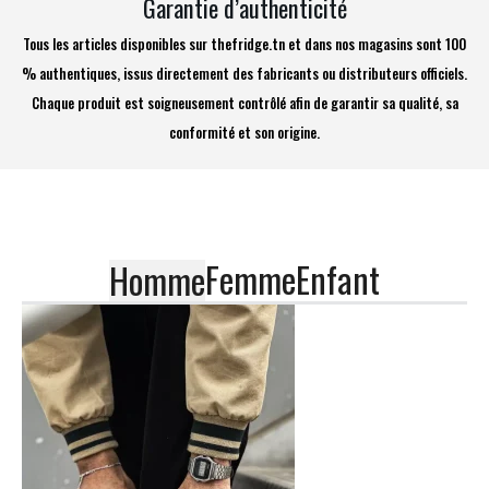
Garantie d’authenticité
Tous les articles disponibles sur thefridge.tn et dans nos magasins sont 100
% authentiques, issus directement des fabricants ou distributeurs officiels.
Chaque produit est soigneusement contrôlé afin de garantir sa qualité, sa
conformité et son origine.
Femme
Enfant
Homme