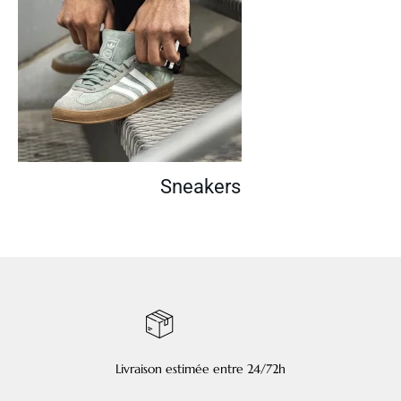
Sneakers
Livraison estimée entre 24/72h