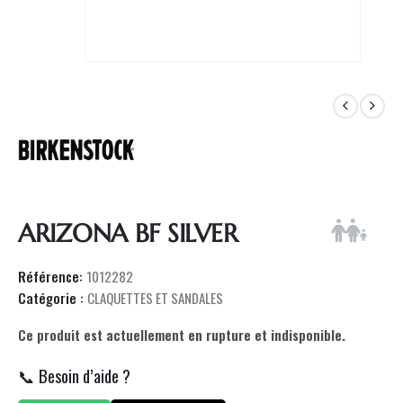
ARIZONA BF SILVER
Référence:
1012282
Catégorie :
CLAQUETTES ET SANDALES
Ce produit est actuellement en rupture et indisponible.
📞 Besoin d’aide ?