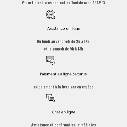
Vos articles livrés partout en Tunisie avec ARAMEX
Assistance en ligne
Du lundi au vendredi de 9h à 17h,
et le samedi de 9h à 13h
Paiement en ligne Sécurisé
ou paiement à la livraison en espèce
Chat en ligne
Assistance et confirmation immédiates