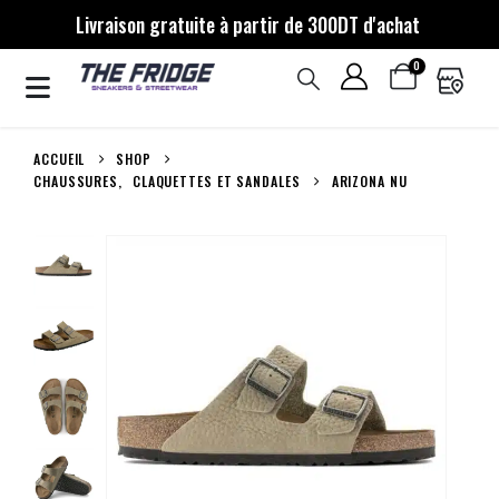
Livraison gratuite à partir de 300DT d'achat
0
ACCUEIL
SHOP
CHAUSSURES
,
CLAQUETTES ET SANDALES
ARIZONA NU