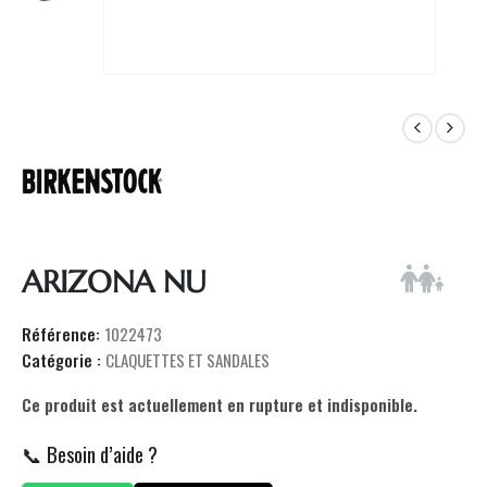
ARIZONA NU
Référence:
1022473
Catégorie :
CLAQUETTES ET SANDALES
Ce produit est actuellement en rupture et indisponible.
📞 Besoin d’aide ?