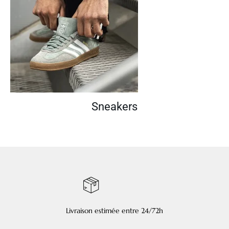
Sneakers
Livraison estimée entre 24/72h