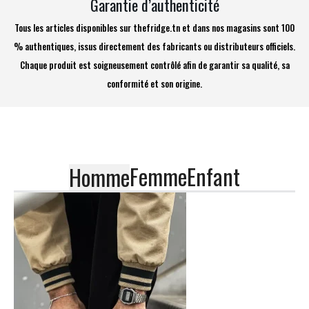
Garantie d’authenticité
Tous les articles disponibles sur thefridge.tn et dans nos magasins sont 100
% authentiques, issus directement des fabricants ou distributeurs officiels.
Chaque produit est soigneusement contrôlé afin de garantir sa qualité, sa
conformité et son origine.
Femme
Enfant
Homme