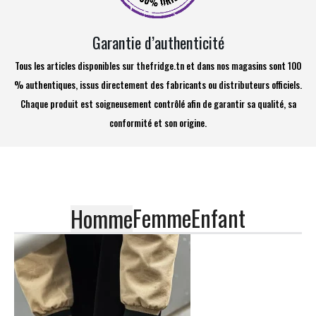
Garantie d’authenticité
Tous les articles disponibles sur thefridge.tn et dans nos magasins sont 100
% authentiques, issus directement des fabricants ou distributeurs officiels.
Chaque produit est soigneusement contrôlé afin de garantir sa qualité, sa
conformité et son origine.
Femme
Enfant
Homme