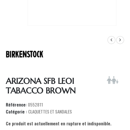
ARIZONA SFB LEOI
TABACCO BROWN
Référence:
0552811
Catégorie :
CLAQUETTES ET SANDALES
Ce produit est actuellement en rupture et indisponible.