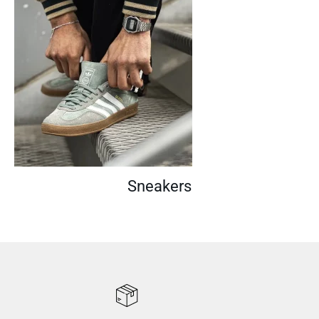
Sneakers