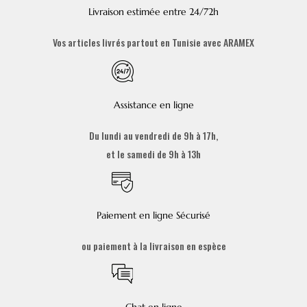
Livraison estimée entre 24/72h
Vos articles livrés partout en Tunisie avec ARAMEX
Assistance en ligne
Du lundi au vendredi de 9h à 17h,
et le samedi de 9h à 13h
Paiement en ligne Sécurisé
ou paiement à la livraison en espèce