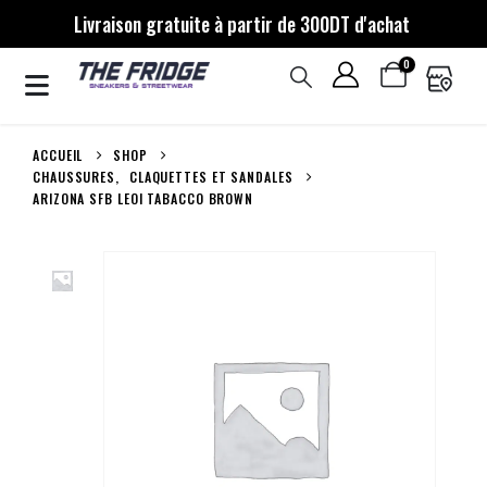
Livraison gratuite à partir de 300DT d'achat
0
ACCUEIL
SHOP
CHAUSSURES
,
CLAQUETTES ET SANDALES
ARIZONA SFB LEOI TABACCO BROWN