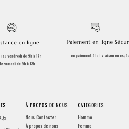
Paiement en ligne Sécur
istance en ligne
ou paiement à la livraison en espè
i au vendredi de 9h à 17h,
 le samedi de 9h à 13h
DES
À PROPOS DE NOUS
CATÉGORIES
Nous Contacter
Homme
FAQs
À propos de nous
Femme