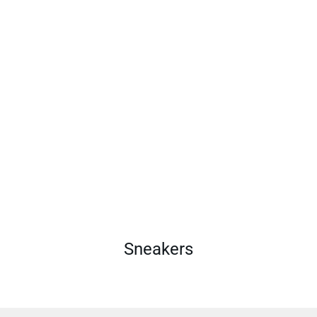
Sneakers