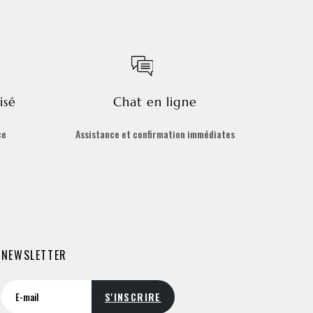
isé
Chat en ligne
ce
Assistance et confirmation immédiates
NEWSLETTER