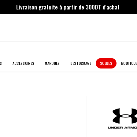
Livraison gratuite à partir de 300DT d'achat
S
ACCESSOIRES
MARQUES
DESTOCKAGE
SOLDES
BOUTIQU