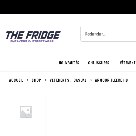
NOUVEAUTÉS
CHAUSSURES
VÊTEMENT
ACCUEIL
SHOP
VETEMENTS
,
CASUAL
ARMOUR FLEECE HD