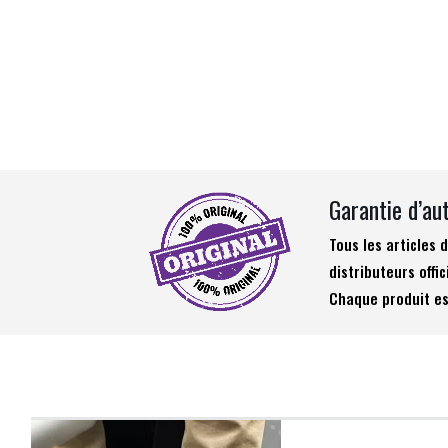
Garantie d’au
Tous les articles
distributeurs offic
Chaque produit es