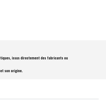
tiques, issus directement des fabricants ou
et son origine.