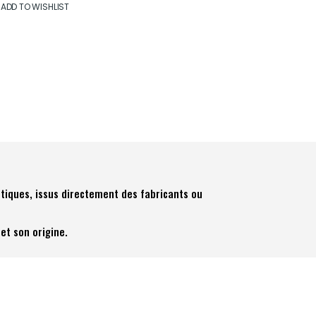
ADD TO WISHLIST
tiques, issus directement des fabricants ou
et son origine.