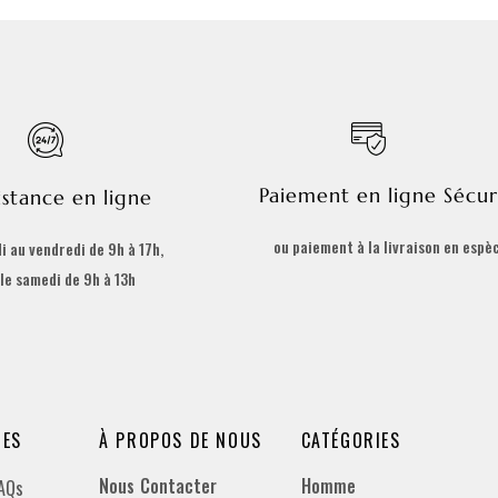
Paiement en ligne Sécur
istance en ligne
ou paiement à la livraison en espè
i au vendredi de 9h à 17h,
 le samedi de 9h à 13h
DES
À PROPOS DE NOUS
CATÉGORIES
Nous Contacter
Homme
FAQs