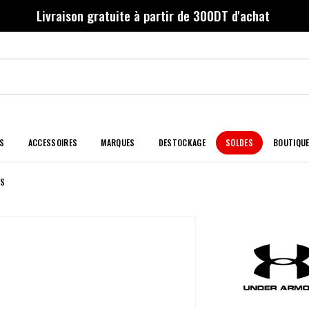
Livraison gratuite à partir de 300DT d'achat
S
ACCESSOIRES
MARQUES
DESTOCKAGE
SOLDES
BOUTIQU
RS