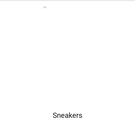
Sneakers