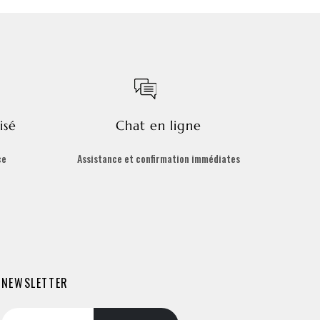
isé
Chat en ligne
ce
Assistance et confirmation immédiates
NEWSLETTER