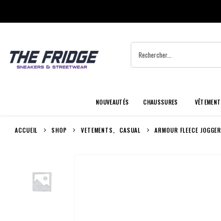
NOUVEAUTÉS
CHAUSSURES
VÊTEMENT
ACCUEIL
SHOP
VETEMENTS
,
CASUAL
ARMOUR FLEECE JOGGE