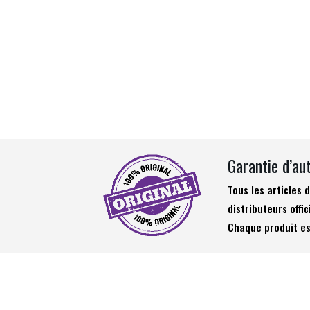
Garantie d’au
Tous les articles
distributeurs offic
Chaque produit es