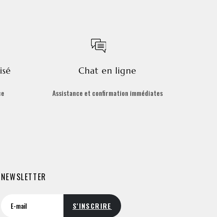
isé
Chat en ligne
ce
Assistance et confirmation immédiates
NEWSLETTER