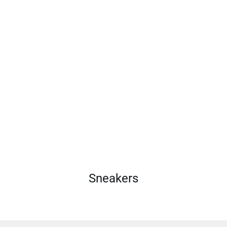
Sneakers