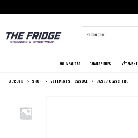
NOUVEAUTÉS
CHAUSSURES
VÊTEMENT
ACCUEIL
SHOP
VETEMENTS
,
CASUAL
BASEB CLASS TRE