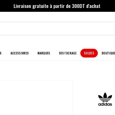
Livraison gratuite à partir de 300DT d'achat
S
ACCESSOIRES
MARQUES
DESTOCKAGE
SOLDES
BOUTIQU