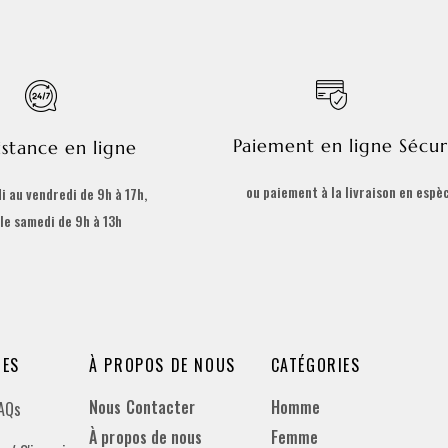
Paiement en ligne Sécur
istance en ligne
ou paiement à la livraison en espè
i au vendredi de 9h à 17h,
 le samedi de 9h à 13h
DES
À PROPOS DE NOUS
CATÉGORIES
Nous Contacter
Homme
FAQs
À propos de nous
Femme