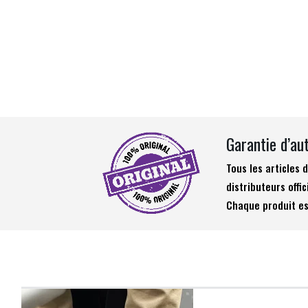
Garantie d’au
Tous les articles
distributeurs offic
Chaque produit es