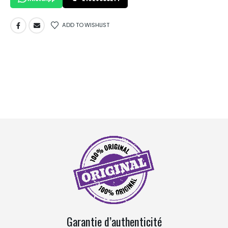
ADD TO WISHLIST
Garantie d’authenticité