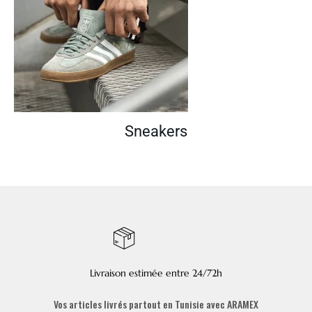
Sneakers
Livraison estimée entre 24/72h
Vos articles livrés partout en Tunisie avec ARAMEX