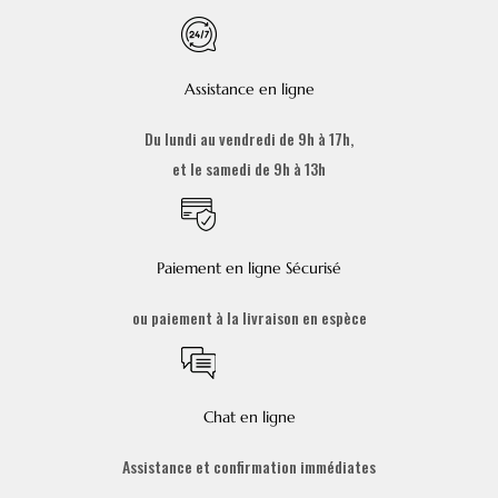
Assistance en ligne
Du lundi au vendredi de 9h à 17h,
et le samedi de 9h à 13h
Paiement en ligne Sécurisé
ou paiement à la livraison en espèce
Chat en ligne
Assistance et confirmation immédiates