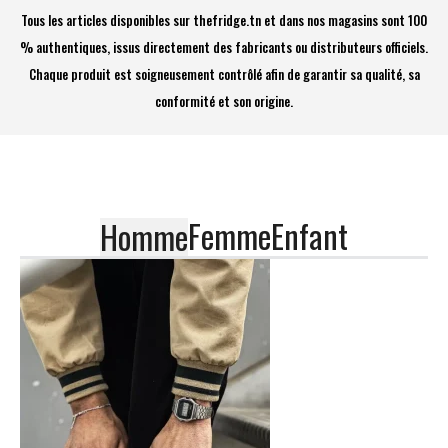
Tous les articles disponibles sur thefridge.tn et dans nos magasins sont 100
% authentiques, issus directement des fabricants ou distributeurs officiels.
Chaque produit est soigneusement contrôlé afin de garantir sa qualité, sa
conformité et son origine.
Femme
Enfant
Homme