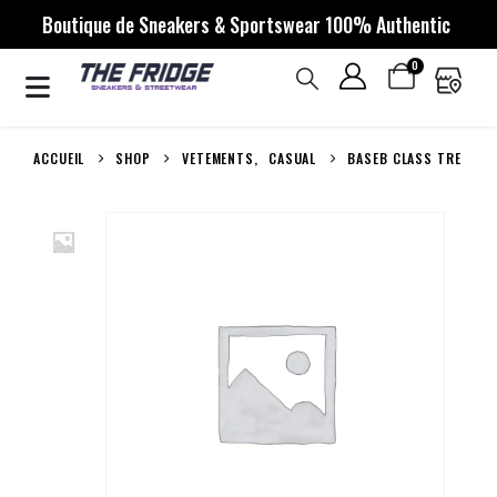
Boutique de Sneakers & Sportswear 100% Authentic
0
ACCUEIL
SHOP
VETEMENTS
,
CASUAL
BASEB CLASS TRE