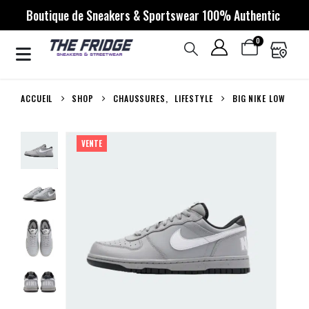
Boutique de Sneakers & Sportswear 100% Authentic
0
ACCUEIL
SHOP
CHAUSSURES
,
LIFESTYLE
BIG NIKE LOW
VENTE