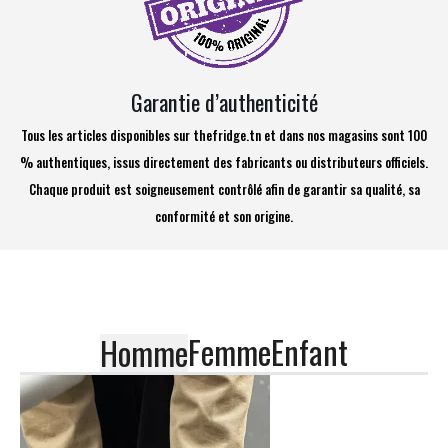
Garantie d’authenticité
Tous les articles disponibles sur thefridge.tn et dans nos magasins sont 100
% authentiques, issus directement des fabricants ou distributeurs officiels.
Chaque produit est soigneusement contrôlé afin de garantir sa qualité, sa
conformité et son origine.
Femme
Enfant
Homme