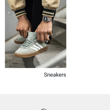
Sneakers