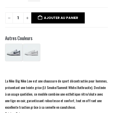
AJOUTER AU PANIER
Autres Couleurs
La Nike Big Nike Low est une chaussure de sport décontractée pour hommes,
présentant une teinte grise (Lt Smoke/Summit White/Anthracite). Destinée
à un usage quotidien, ce modèle combine une esthétique rétro/skate avec
une tige en cuir, garantissant robustesse et confort, tout en offrant une
excellente traction grâce à sa semelle en caoutchouc.