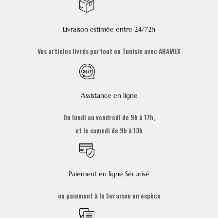
Livraison estimée entre 24/72h
Vos articles livrés partout en Tunisie avec ARAMEX
Assistance en ligne
Du lundi au vendredi de 9h à 17h,
et le samedi de 9h à 13h
Paiement en ligne Sécurisé
ou paiement à la livraison en espèce