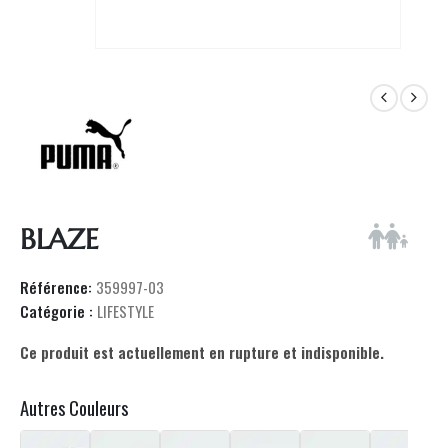
BLAZE
Référence:
359997-03
Catégorie :
LIFESTYLE
Ce produit est actuellement en rupture et indisponible.
Autres Couleurs