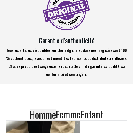
Garantie d’authenticité
Tous les articles disponibles sur thefridge.tn et dans nos magasins sont 100
% authentiques, issus directement des fabricants ou distributeurs officiels.
Chaque produit est soigneusement contrôlé afin de garantir sa qualité, sa
conformité et son origine.
Femme
Enfant
Homme