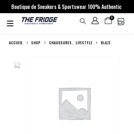
Boutique de Sneakers & Sportswear 100% Authentic
0
ACCUEIL
SHOP
CHAUSSURES
,
LIFESTYLE
BLAZE