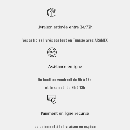
Livraison estimée entre 24/72h
Vos articles livrés partout en Tunisie avec ARAMEX
Assistance en ligne
Du lundi au vendredi de 9h à 17h,
et le samedi de 9h à 13h
Paiement en ligne Sécurisé
ou paiement à la livraison en espèce