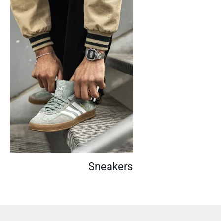
Sneakers