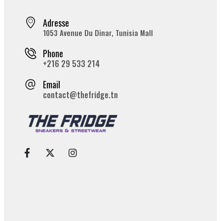
Adresse
1053 Avenue Du Dinar, Tunisia Mall
Phone
+216 29 533 214
Email
contact@thefridge.tn