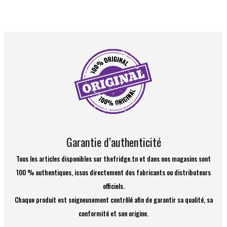
Garantie d’authenticité
Tous les articles disponibles sur thefridge.tn et dans nos magasins sont
100 % authentiques, issus directement des fabricants ou distributeurs
officiels.
Chaque produit est soigneusement contrôlé afin de garantir sa qualité, sa
conformité et son origine.