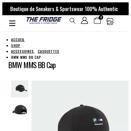
Boutique de Sneakers & Sportswear 100% Authentic
0
ACCUEIL
SHOP
ACCESSOIRES
,
CASQUETTES
BMW MMS BB CAP
BMW MMS BB Cap