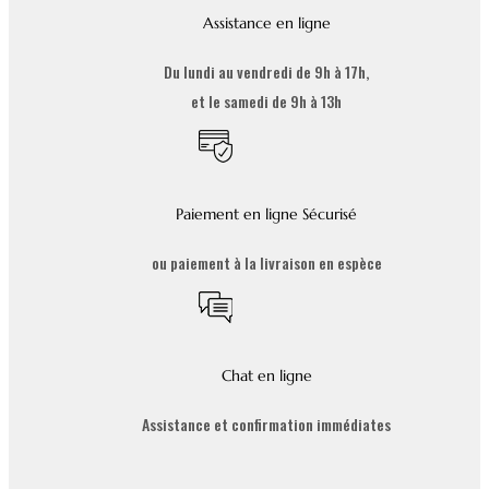
Assistance en ligne
Du lundi au vendredi de 9h à 17h,
et le samedi de 9h à 13h
Paiement en ligne Sécurisé
ou paiement à la livraison en espèce
Chat en ligne
Assistance et confirmation immédiates