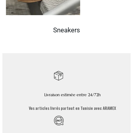
Sneakers
Livraison estimée entre 24/72h
Vos articles livrés partout en Tunisie avec ARAMEX