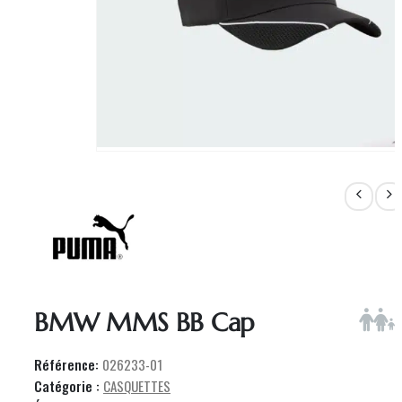
BMW MMS BB Cap
Référence:
026233-01
Catégorie :
CASQUETTES