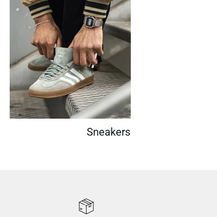
Sneakers