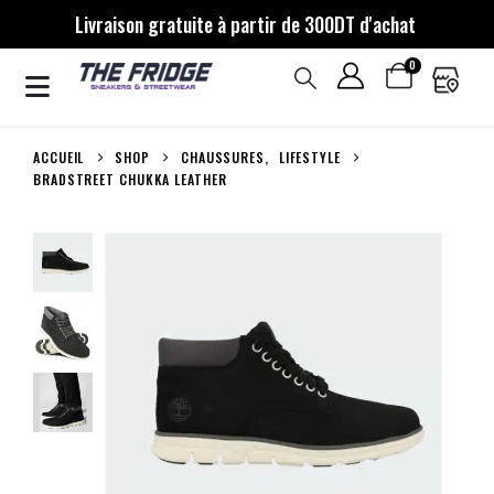
Livraison gratuite à partir de 300DT d'achat
0
ACCUEIL
SHOP
CHAUSSURES
,
LIFESTYLE
BRADSTREET CHUKKA LEATHER