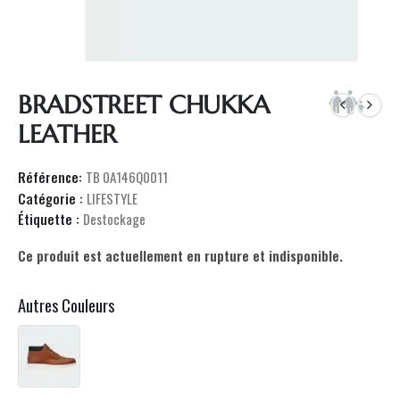
BRADSTREET CHUKKA
LEATHER
Référence:
TB 0A146Q0011
Catégorie :
LIFESTYLE
Étiquette :
Destockage
Ce produit est actuellement en rupture et indisponible.
Autres Couleurs