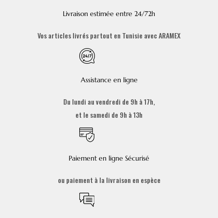
Livraison estimée entre 24/72h
Vos articles livrés partout en Tunisie avec ARAMEX
Assistance en ligne
Du lundi au vendredi de 9h à 17h,
et le samedi de 9h à 13h
Paiement en ligne Sécurisé
ou paiement à la livraison en espèce