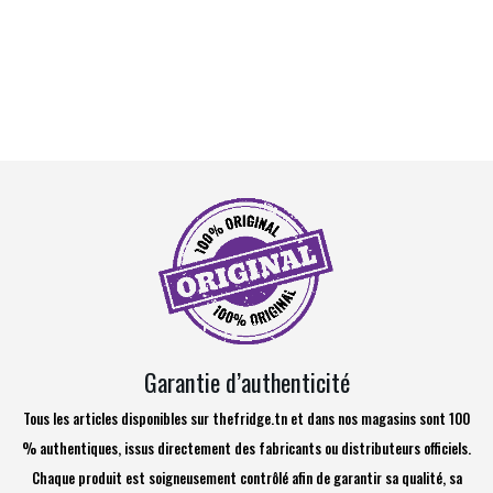
Garantie d’authenticité
Tous les articles disponibles sur thefridge.tn et dans nos magasins sont 100
% authentiques, issus directement des fabricants ou distributeurs officiels.
Chaque produit est soigneusement contrôlé afin de garantir sa qualité, sa