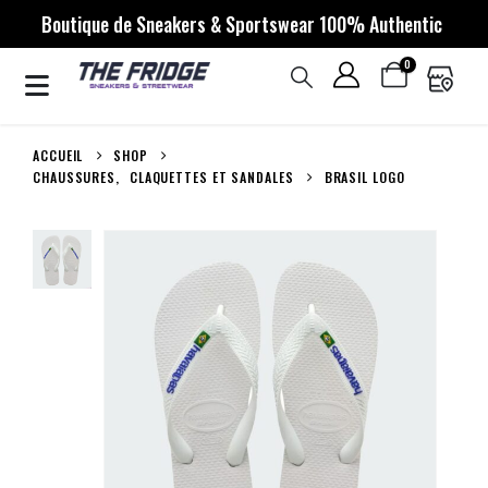
Boutique de Sneakers & Sportswear 100% Authentic
0
ACCUEIL
SHOP
CHAUSSURES
,
CLAQUETTES ET SANDALES
BRASIL LOGO