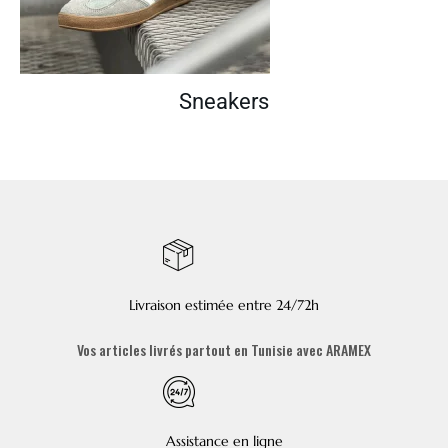
Sneakers
Livraison estimée entre 24/72h
Vos articles livrés partout en Tunisie avec ARAMEX
Assistance en ligne