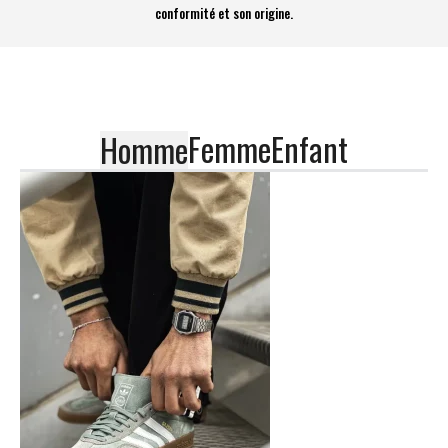
conformité et son origine.
Femme
Enfant
Homme