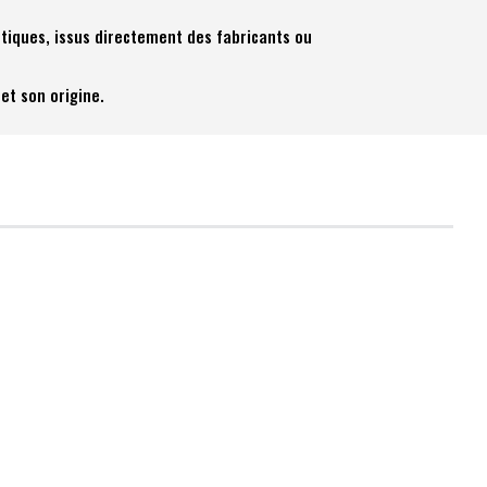
tiques, issus directement des fabricants ou
et son origine.