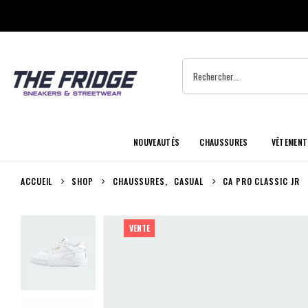
NOUVEAUTÉS
CHAUSSURES
VÊTEMENT
ACCUEIL
SHOP
CHAUSSURES
,
CASUAL
CA PRO CLASSIC JR
VENTE