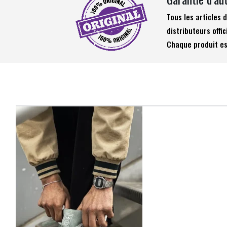
Tous les articles
distributeurs offic
Chaque produit es