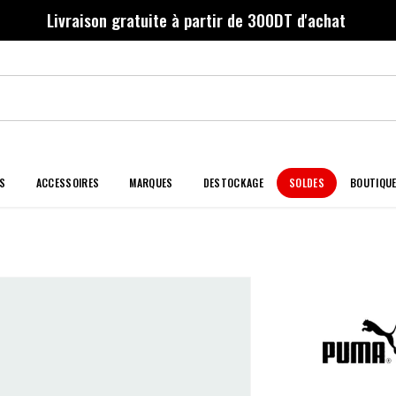
Livraison gratuite à partir de 300DT d'achat
S
ACCESSOIRES
MARQUES
DESTOCKAGE
SOLDES
BOUTIQU