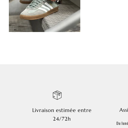
Ass
Livraison estimée entre
24/72h
Du lund