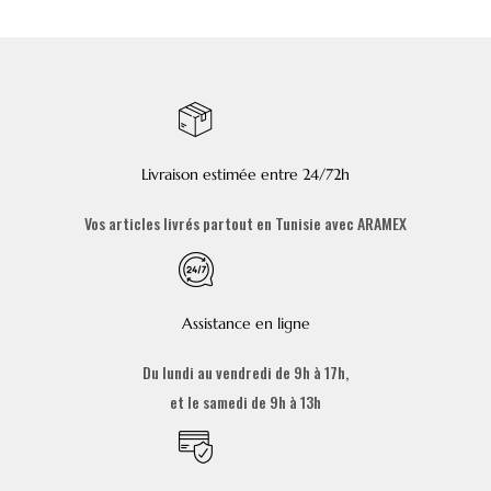
Livraison estimée entre 24/72h
Vos articles livrés partout en Tunisie avec ARAMEX
Assistance en ligne
Du lundi au vendredi de 9h à 17h,
et le samedi de 9h à 13h