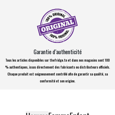
Garantie d’authenticité
Tous les articles disponibles sur thefridge.tn et dans nos magasins sont 100
% authentiques, issus directement des fabricants ou distributeurs officiels.
Chaque produit est soigneusement contrôlé afin de garantir sa qualité, sa
conformité et son origine.