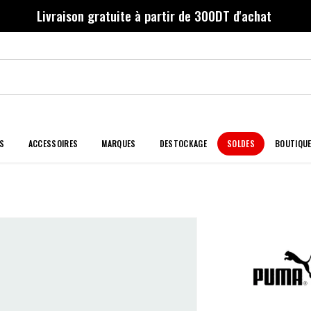
Livraison gratuite à partir de 300DT d'achat
S
ACCESSOIRES
MARQUES
DESTOCKAGE
SOLDES
BOUTIQU