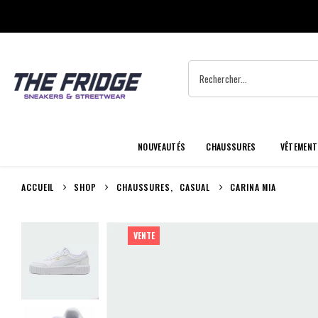
NOUVEAUTÉS
CHAUSSURES
VÊTEMENT
ACCUEIL
SHOP
CHAUSSURES
,
CASUAL
CARINA MIA
VENTE