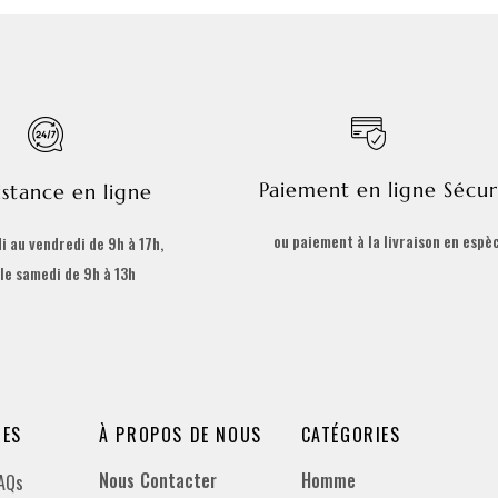
Paiement en ligne Sécur
istance en ligne
ou paiement à la livraison en espè
i au vendredi de 9h à 17h,
 le samedi de 9h à 13h
DES
À PROPOS DE NOUS
CATÉGORIES
Nous Contacter
Homme
FAQs