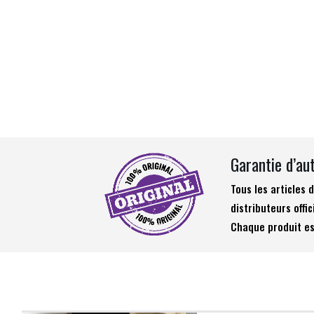
Garantie d’au
Tous les articles
distributeurs offic
Chaque produit es