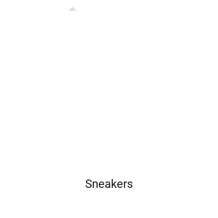
Sneakers