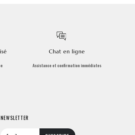
isé
Chat en ligne
ce
Assistance et confirmation immédiates
NEWSLETTER