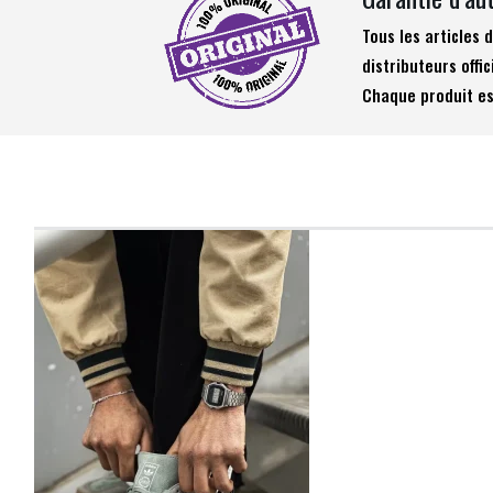
Tous les articles
distributeurs offic
Chaque produit es