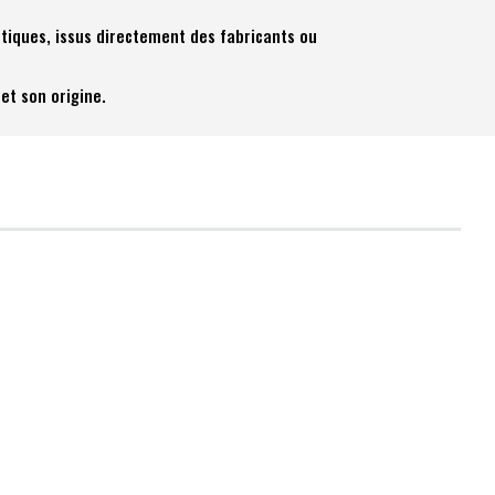
tiques, issus directement des fabricants ou
et son origine.