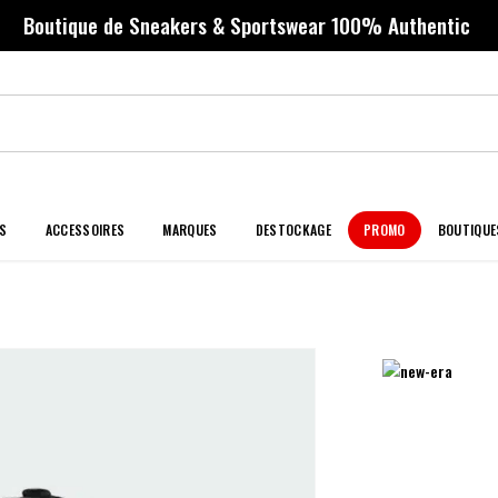
Boutique de Sneakers & Sportswear 100% Authentic
S
ACCESSOIRES
MARQUES
DESTOCKAGE
PROMO
BOUTIQUE