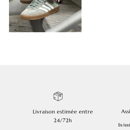
Ass
Livraison estimée entre
24/72h
Du lund