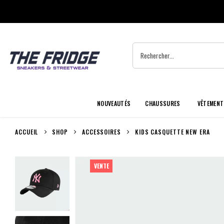
NOUVEAUTÉS
CHAUSSURES
VÊTEMENT
ACCUEIL
SHOP
ACCESSOIRES
KIDS CASQUETTE NEW ERA
VENTE