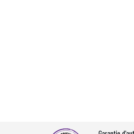
Garantie d’au