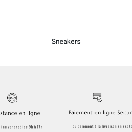
Sneakers
Paiement en ligne Sécur
istance en ligne
ou paiement à la livraison en espè
i au vendredi de 9h à 17h,