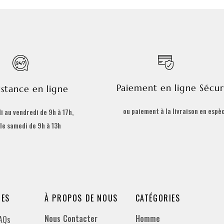
Paiement en ligne Sécur
istance en ligne
ou paiement à la livraison en espè
i au vendredi de 9h à 17h,
 le samedi de 9h à 13h
DES
À PROPOS DE NOUS
CATÉGORIES
Nous Contacter
Homme
FAQs