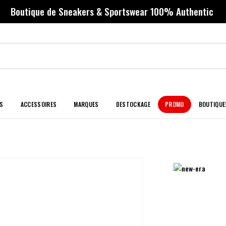
Boutique de Sneakers & Sportswear 100% Authentic
S
ACCESSOIRES
MARQUES
DESTOCKAGE
PROMO
BOUTIQUE