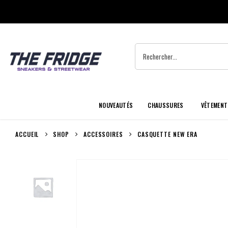
NOUVEAUTÉS
CHAUSSURES
VÊTEMENT
ACCUEIL
SHOP
ACCESSOIRES
CASQUETTE NEW ERA