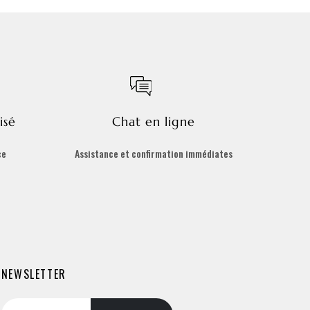
isé
Chat en ligne
ce
Assistance et confirmation immédiates
NEWSLETTER