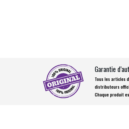
Garantie d’au
Tous les articles
distributeurs offic
Chaque produit es