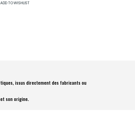
ADD TO WISHLIST
tiques, issus directement des fabricants ou
et son origine.