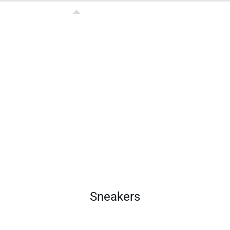
Sneakers