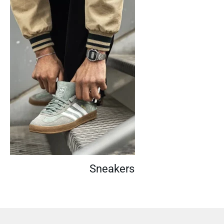
Sneakers