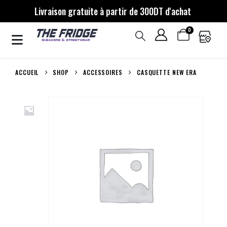
Livraison gratuite à partir de 300DT d'achat
0
ACCUEIL
SHOP
ACCESSOIRES
CASQUETTE NEW ERA