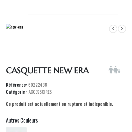
CASQUETTE NEW ERA
Référence:
60222436
Catégorie :
ACCESSOIRES
Ce produit est actuellement en rupture et indisponible.
Autres Couleurs