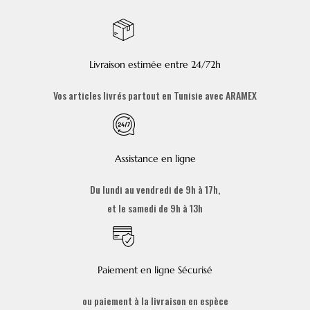
Livraison estimée entre 24/72h
Vos articles livrés partout en Tunisie avec ARAMEX
Assistance en ligne
Du lundi au vendredi de 9h à 17h,
et le samedi de 9h à 13h
Paiement en ligne Sécurisé
ou paiement à la livraison en espèce