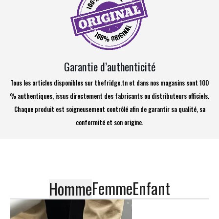
Garantie d’authenticité
Tous les articles disponibles sur thefridge.tn et dans nos magasins sont 100
% authentiques, issus directement des fabricants ou distributeurs officiels.
Chaque produit est soigneusement contrôlé afin de garantir sa qualité, sa
conformité et son origine.
Femme
Enfant
Homme